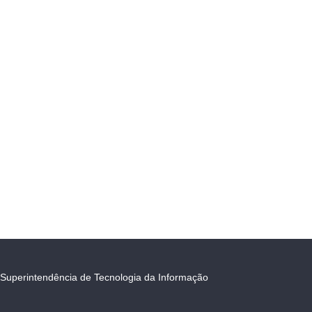
Superintendência de Tecnologia da Informação