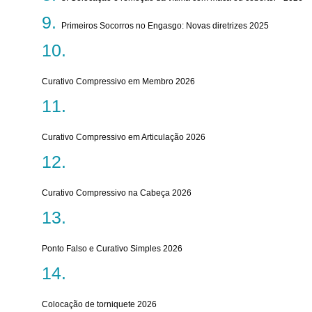
Primeiros Socorros no Engasgo: Novas diretrizes 2025
Curativo Compressivo em Membro 2026
Curativo Compressivo em Articulação 2026
Curativo Compressivo na Cabeça 2026
Ponto Falso e Curativo Simples 2026
Colocação de torniquete 2026