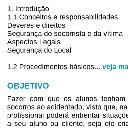
1. Introdução
1.1 Conceitos e responsabilidades
Deveres e direitos
Segurança do socorrista e da vítima
Aspectos Legais
Segurança do Local
1.2 Procedimentos básicos
...
veja ma
OBJETIVO
Fazer com que os alunos tenham c
socorros ao acidentado, visto que, na 
profissional poderá enfrentar situaç
a seu aluno ou cliente, seja ele cri