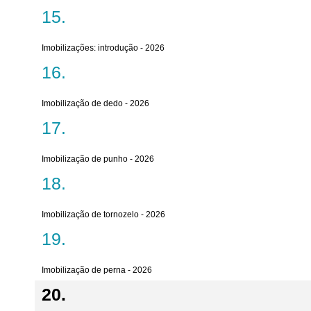
Imobilizações: introdução - 2026
Imobilização de dedo - 2026
Imobilização de punho - 2026
Imobilização de tornozelo - 2026
Imobilização de perna - 2026