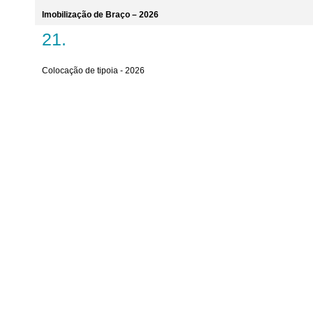
Imobilização de Braço – 2026
Colocação de tipoia - 2026