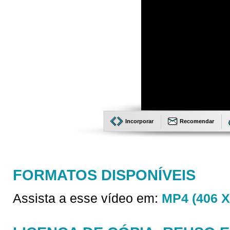
Incorporar
Recomendar
FORMATOS DISPONÍVEIS
Assista a esse vídeo em:
MP4 (406 X