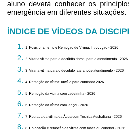
aluno deverá conhecer os princípi
emergência em diferentes situações.
ÍNDICE DE VÍDEOS DA DISCIP
1. Posicionamento e Remoção de Vítima: Introdução - 2026
2. Virar a vítima para o decúbito dorsal para o atendimento - 2026
3. Virar a vítima para o decúbito lateral pós-atendimento - 2026
4. Remoção de vítima: auxílio para caminhar 2026
5. Remoção da vítima com cadeirinha - 2026
6. Remoção da vítima com lençol - 2026
7. Retirada da vítima da Água com Técnica Australiana - 2026
8. Colocação e remoção da vítima com maca ou cobertor - 2026