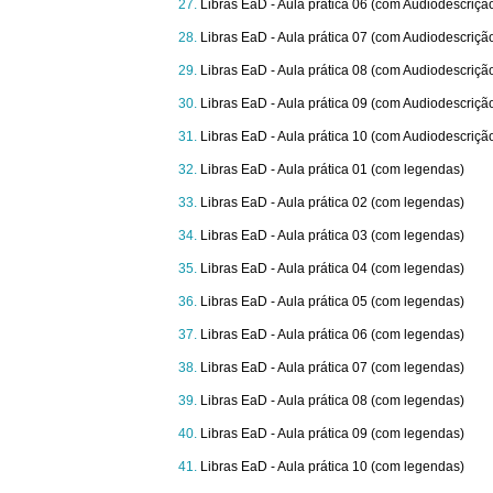
Libras EaD - Aula prática 06 (com Audiodescriçã
Libras EaD - Aula prática 07 (com Audiodescriçã
Libras EaD - Aula prática 08 (com Audiodescriçã
Libras EaD - Aula prática 09 (com Audiodescriçã
Libras EaD - Aula prática 10 (com Audiodescriçã
Libras EaD - Aula prática 01 (com legendas)
Libras EaD - Aula prática 02 (com legendas)
Libras EaD - Aula prática 03 (com legendas)
Libras EaD - Aula prática 04 (com legendas)
Libras EaD - Aula prática 05 (com legendas)
Libras EaD - Aula prática 06 (com legendas)
Libras EaD - Aula prática 07 (com legendas)
Libras EaD - Aula prática 08 (com legendas)
Libras EaD - Aula prática 09 (com legendas)
Libras EaD - Aula prática 10 (com legendas)