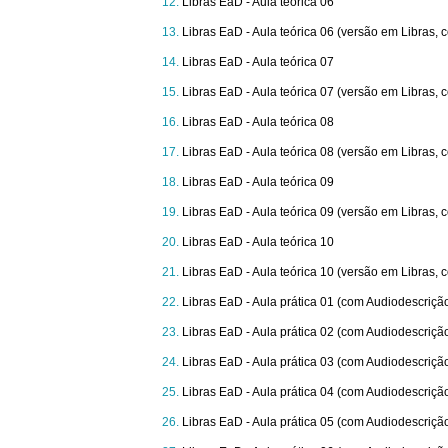
Libras EaD - Aula teórica 06
Libras EaD - Aula teórica 06 (versão em Libras,
Libras EaD - Aula teórica 07
Libras EaD - Aula teórica 07 (versão em Libras,
Libras EaD - Aula teórica 08
Libras EaD - Aula teórica 08 (versão em Libras,
Libras EaD - Aula teórica 09
Libras EaD - Aula teórica 09 (versão em Libras,
Libras EaD - Aula teórica 10
Libras EaD - Aula teórica 10 (versão em Libras,
Libras EaD - Aula prática 01 (com Audiodescriçã
Libras EaD - Aula prática 02 (com Audiodescriçã
Libras EaD - Aula prática 03 (com Audiodescriçã
Libras EaD - Aula prática 04 (com Audiodescriçã
Libras EaD - Aula prática 05 (com Audiodescriçã