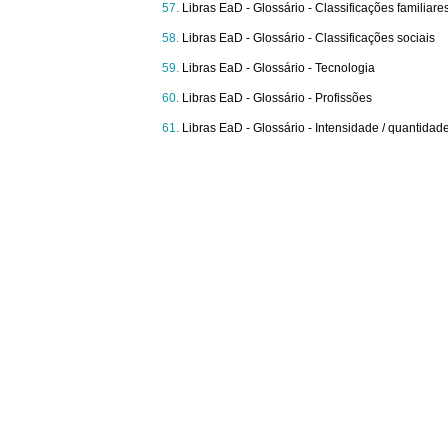
Libras EaD - Glossário - Classificações familiare
Libras EaD - Glossário - Classificações sociais
Libras EaD - Glossário - Tecnologia
Libras EaD - Glossário - Profissões
Libras EaD - Glossário - Intensidade / quantidad