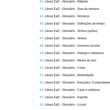
Libras EaD - Glossário - Alfabeto
Libras EaD - Glossário - Dias da semana
Libras EaD - Glossário - Números
Libras EaD - Glossário - Definições de tempo
Libras EaD - Glossário - Verbos (ações)
Libras EaD - Glossário - Verbos
Libras EaD - Glossário - Universo escolar
Libras EaD - Glossário - Diálogos cotidianos
Libras EaD - Glossário - Meses do ano
Libras EaD - Glossário - Cores
Libras EaD - Glossário - Alimentação
Libras EaD - Glossário - Emoções / Comportame
Libras EaD - Glossário - Casa e cotidiano
Libras EaD - Glossário - Esporte
Libras EaD - Glossário - Locais