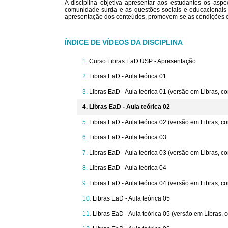
A disciplina objetiva apresentar aos estudantes os aspe
comunidade surda e as questões sociais e educacionais 
apresentação dos conteúdos, promovem-se as condições e
ÍNDICE DE VÍDEOS DA DISCIPLINA
Curso Libras EaD USP - Apresentação
Libras EaD - Aula teórica 01
Libras EaD - Aula teórica 01 (versão em Libras, 
Libras EaD - Aula teórica 02
Libras EaD - Aula teórica 02 (versão em Libras, 
Libras EaD - Aula teórica 03
Libras EaD - Aula teórica 03 (versão em Libras, 
Libras EaD - Aula teórica 04
Libras EaD - Aula teórica 04 (versão em Libras, 
Libras EaD - Aula teórica 05
Libras EaD - Aula teórica 05 (versão em Libras,