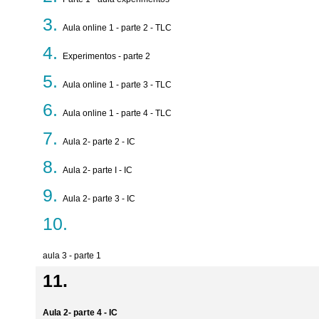
Aula online 1 - parte 2 - TLC
Experimentos - parte 2
Aula online 1 - parte 3 - TLC
Aula online 1 - parte 4 - TLC
Aula 2- parte 2 - IC
Aula 2- parte I - IC
Aula 2- parte 3 - IC
aula 3 - parte 1
Aula 2- parte 4 - IC