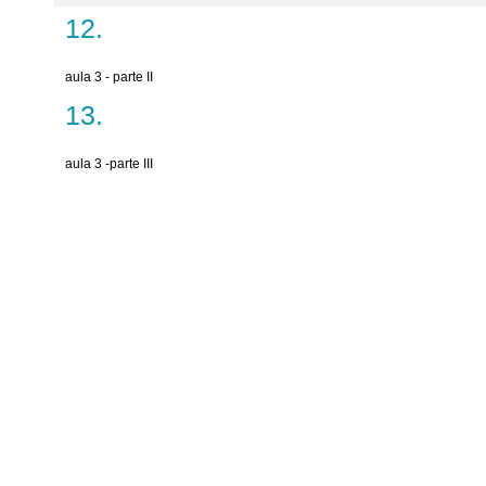
aula 3 - parte II
aula 3 -parte III