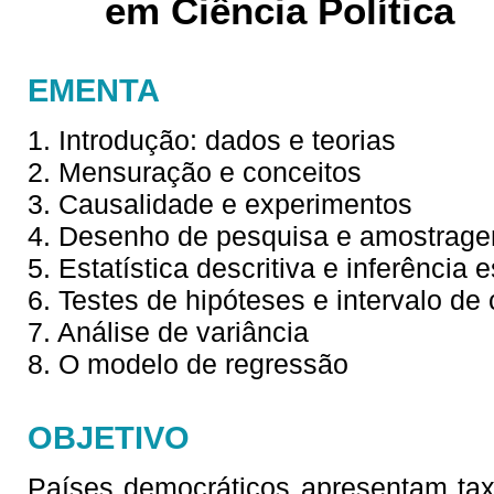
em Ciência Política
EMENTA
1. Introdução: dados e teorias
2. Mensuração e conceitos
3. Causalidade e experimentos
4. Desenho de pesquisa e amostrag
5. Estatística descritiva e inferência e
6. Testes de hipóteses e intervalo de
7. Análise de variância
8. O modelo de regressão
OBJETIVO
Países democráticos apresentam tax