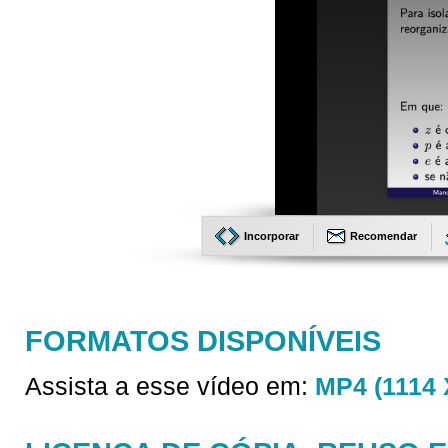
Incorporar
Recomendar
FORMATOS DISPONÍVEIS
Assista a esse vídeo em:
MP4 (1114 