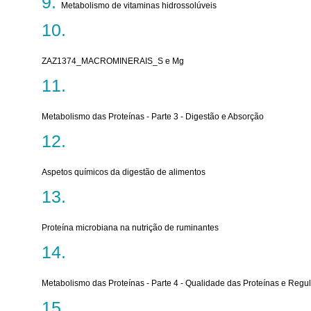
Metabolismo de vitaminas hidrossolúveis
ZAZ1374_MACROMINERAIS_S e Mg
Metabolismo das Proteínas - Parte 3 - Digestão e Absorção
Aspetos químicos da digestão de alimentos
Proteína microbiana na nutrição de ruminantes
Metabolismo das Proteínas - Parte 4 - Qualidade das Proteínas e Regu