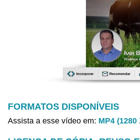
Incorporar
Recomendar
FORMATOS DISPONÍVEIS
Assista a esse vídeo em:
MP4 (1280 