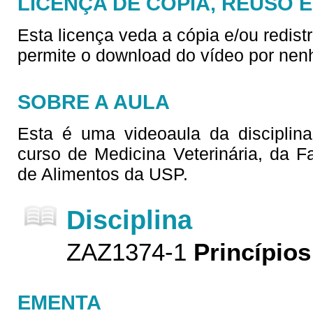
LICENÇA DE CÓPIA, REUSO 
Esta licença veda a cópia e/ou redist
permite o download do vídeo por nen
SOBRE A AULA
Esta é uma videoaula da disciplina
curso de Medicina Veterinária, da 
de Alimentos da USP.
Disciplina
ZAZ1374-1
Princípios
EMENTA