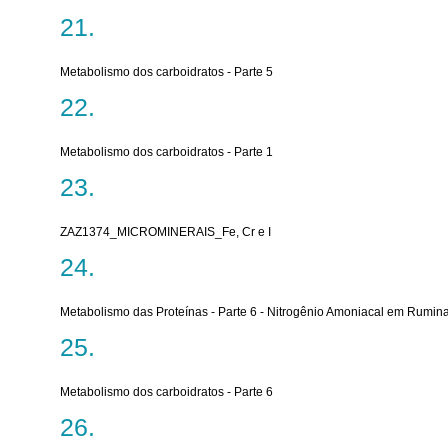
Metabolismo dos carboidratos - Parte 5
Metabolismo dos carboidratos - Parte 1
ZAZ1374_MICROMINERAIS_Fe, Cr e I
Metabolismo das Proteínas - Parte 6 - Nitrogênio Amoniacal em Rumin
Metabolismo dos carboidratos - Parte 6