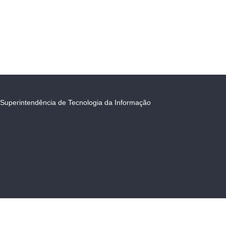
Superintendência de Tecnologia da Informação