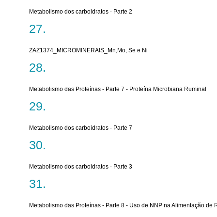
Metabolismo dos carboidratos - Parte 2
ZAZ1374_MICROMINERAIS_Mn,Mo, Se e Ni
Metabolismo das Proteínas - Parte 7 - Proteína Microbiana Ruminal
Metabolismo dos carboidratos - Parte 7
Metabolismo dos carboidratos - Parte 3
Metabolismo das Proteínas - Parte 8 - Uso de NNP na Alimentação de