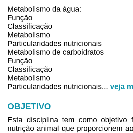
Metabolismo da água:
Função
Classificação
Metabolismo
Particularidades nutricionais
Metabolismo de carboidratos
Função
Classificação
Metabolismo
Particularidades nutricionais
...
veja m
OBJETIVO
Esta disciplina tem como objetivo 
nutrição animal que proporcionem a