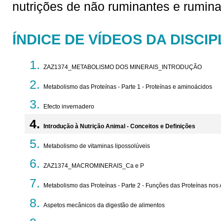
nutrições de não ruminantes e rumina
ÍNDICE DE VÍDEOS DA DISCIP
ZAZ1374_METABOLISMO DOS MINERAIS_INTRODUÇÃO
Metabolismo das Proteínas - Parte 1 - Proteínas e aminoácidos
Efecto invernadero
Introdução à Nutrição Animal - Conceitos e Definições
Metabolismo de vitaminas lipossolúveis
ZAZ1374_MACROMINERAIS_Ca e P
Metabolismo das Proteínas - Parte 2 - Funções das Proteínas nos
Aspetos mecânicos da digestão de alimentos