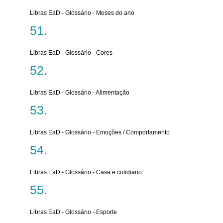
Libras EaD - Glossário - Meses do ano
Libras EaD - Glossário - Cores
Libras EaD - Glossário - Alimentação
Libras EaD - Glossário - Emoções / Comportamento
Libras EaD - Glossário - Casa e cotidiano
Libras EaD - Glossário - Esporte