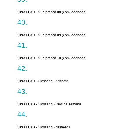
Libras EaD - Aula prática 08 (com legendas)
Libras EaD - Aula prática 09 (com legendas)
Libras EaD - Aula prática 10 (com legendas)
Libras EaD - Glossário - Alfabeto
Libras EaD - Glossário - Dias da semana
Libras EaD - Glossário - Números