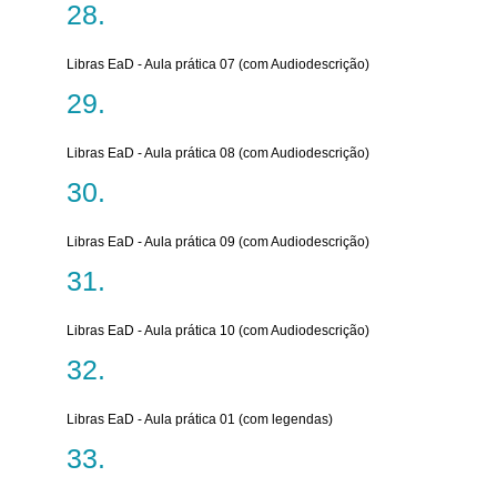
Libras EaD - Aula prática 07 (com Audiodescrição)
Libras EaD - Aula prática 08 (com Audiodescrição)
Libras EaD - Aula prática 09 (com Audiodescrição)
Libras EaD - Aula prática 10 (com Audiodescrição)
Libras EaD - Aula prática 01 (com legendas)