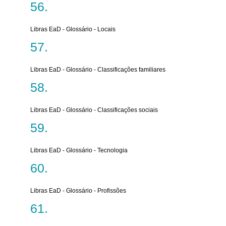
Libras EaD - Glossário - Locais
Libras EaD - Glossário - Classificações familiares
Libras EaD - Glossário - Classificações sociais
Libras EaD - Glossário - Tecnologia
Libras EaD - Glossário - Profissões