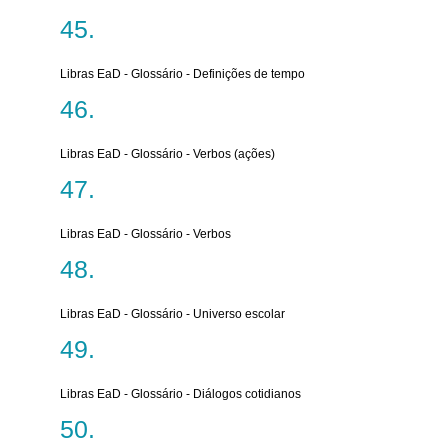
Libras EaD - Glossário - Definições de tempo
Libras EaD - Glossário - Verbos (ações)
Libras EaD - Glossário - Verbos
Libras EaD - Glossário - Universo escolar
Libras EaD - Glossário - Diálogos cotidianos