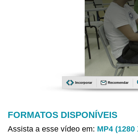
Incorporar
Recomendar
FORMATOS DISPONÍVEIS
Assista a esse vídeo em:
MP4 (1280 