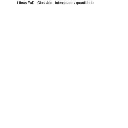
Libras EaD - Glossário - Intensidade / quantidade