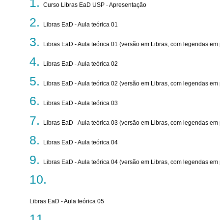
Curso Libras EaD USP - Apresentação
Libras EaD - Aula teórica 01
Libras EaD - Aula teórica 01 (versão em Libras, com legendas em
Libras EaD - Aula teórica 02
Libras EaD - Aula teórica 02 (versão em Libras, com legendas em
Libras EaD - Aula teórica 03
Libras EaD - Aula teórica 03 (versão em Libras, com legendas em
Libras EaD - Aula teórica 04
Libras EaD - Aula teórica 04 (versão em Libras, com legendas em
Libras EaD - Aula teórica 05