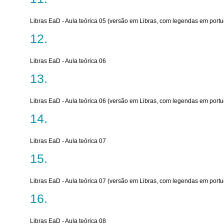
Libras EaD - Aula teórica 05 (versão em Libras, com legendas em port
Libras EaD - Aula teórica 06
Libras EaD - Aula teórica 06 (versão em Libras, com legendas em port
Libras EaD - Aula teórica 07
Libras EaD - Aula teórica 07 (versão em Libras, com legendas em port
Libras EaD - Aula teórica 08