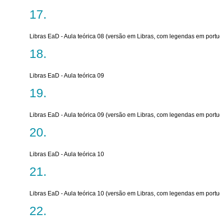
Libras EaD - Aula teórica 08 (versão em Libras, com legendas em port
Libras EaD - Aula teórica 09
Libras EaD - Aula teórica 09 (versão em Libras, com legendas em port
Libras EaD - Aula teórica 10
Libras EaD - Aula teórica 10 (versão em Libras, com legendas em port