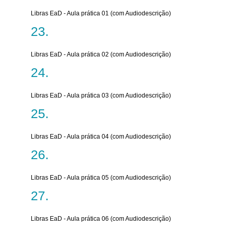
Libras EaD - Aula prática 01 (com Audiodescrição)
Libras EaD - Aula prática 02 (com Audiodescrição)
Libras EaD - Aula prática 03 (com Audiodescrição)
Libras EaD - Aula prática 04 (com Audiodescrição)
Libras EaD - Aula prática 05 (com Audiodescrição)
Libras EaD - Aula prática 06 (com Audiodescrição)