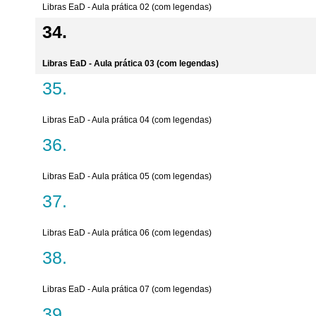
Libras EaD - Aula prática 02 (com legendas)
Libras EaD - Aula prática 03 (com legendas)
Libras EaD - Aula prática 04 (com legendas)
Libras EaD - Aula prática 05 (com legendas)
Libras EaD - Aula prática 06 (com legendas)
Libras EaD - Aula prática 07 (com legendas)