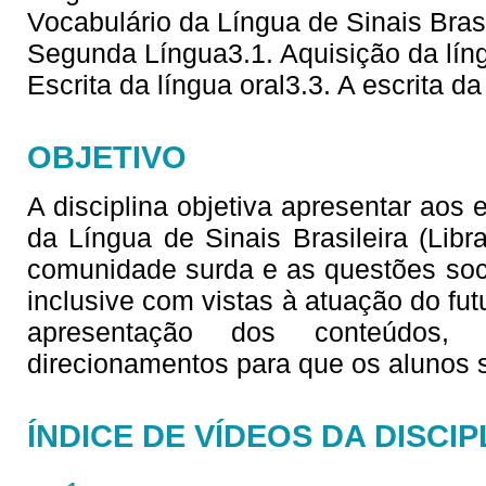
Vocabulário da Língua de Sinais Brasi
Segunda Língua3.1. Aquisição da líng
Escrita da língua oral3.3. A escrita da
OBJETIVO
A disciplina objetiva apresentar aos
da Língua de Sinais Brasileira (Lib
comunidade surda e as questões soc
inclusive com vistas à atuação do fu
apresentação dos conteúdos,
direcionamentos para que os alunos
ÍNDICE DE VÍDEOS DA DISCIP