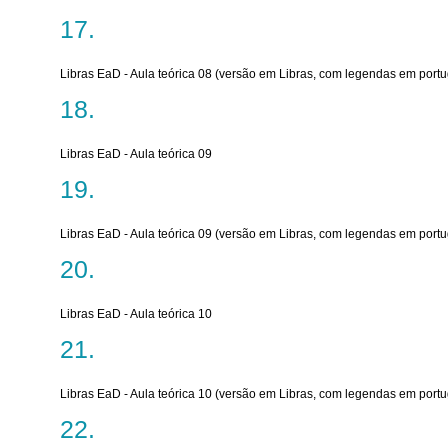
Libras EaD - Aula teórica 08 (versão em Libras, com legendas em port
Libras EaD - Aula teórica 09
Libras EaD - Aula teórica 09 (versão em Libras, com legendas em port
Libras EaD - Aula teórica 10
Libras EaD - Aula teórica 10 (versão em Libras, com legendas em port