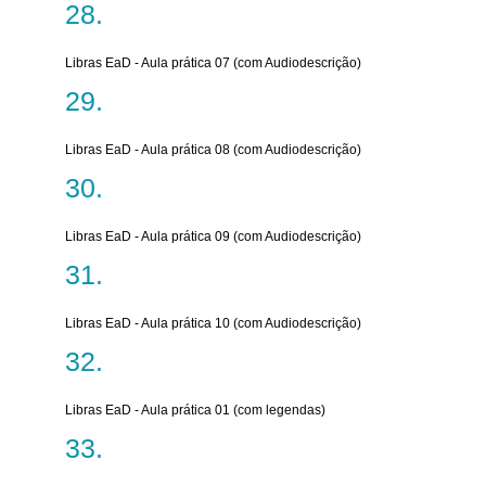
Libras EaD - Aula prática 07 (com Audiodescrição)
Libras EaD - Aula prática 08 (com Audiodescrição)
Libras EaD - Aula prática 09 (com Audiodescrição)
Libras EaD - Aula prática 10 (com Audiodescrição)
Libras EaD - Aula prática 01 (com legendas)