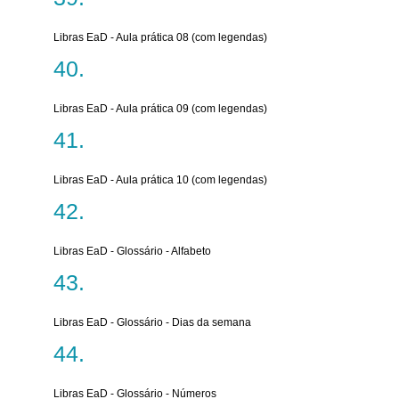
Libras EaD - Aula prática 08 (com legendas)
Libras EaD - Aula prática 09 (com legendas)
Libras EaD - Aula prática 10 (com legendas)
Libras EaD - Glossário - Alfabeto
Libras EaD - Glossário - Dias da semana
Libras EaD - Glossário - Números