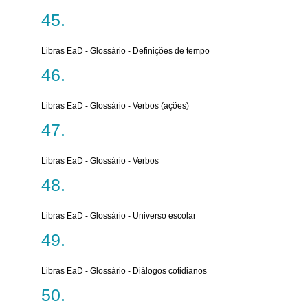
Libras EaD - Glossário - Definições de tempo
Libras EaD - Glossário - Verbos (ações)
Libras EaD - Glossário - Verbos
Libras EaD - Glossário - Universo escolar
Libras EaD - Glossário - Diálogos cotidianos