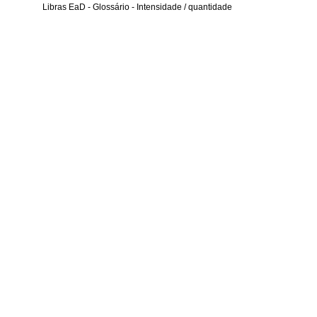
Libras EaD - Glossário - Intensidade / quantidade