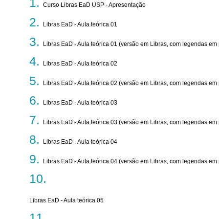
Curso Libras EaD USP - Apresentação
Libras EaD - Aula teórica 01
Libras EaD - Aula teórica 01 (versão em Libras, com legendas em
Libras EaD - Aula teórica 02
Libras EaD - Aula teórica 02 (versão em Libras, com legendas em
Libras EaD - Aula teórica 03
Libras EaD - Aula teórica 03 (versão em Libras, com legendas em
Libras EaD - Aula teórica 04
Libras EaD - Aula teórica 04 (versão em Libras, com legendas em
Libras EaD - Aula teórica 05