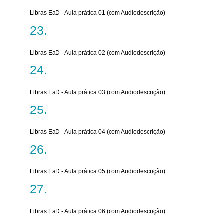
Libras EaD - Aula prática 01 (com Audiodescrição)
Libras EaD - Aula prática 02 (com Audiodescrição)
Libras EaD - Aula prática 03 (com Audiodescrição)
Libras EaD - Aula prática 04 (com Audiodescrição)
Libras EaD - Aula prática 05 (com Audiodescrição)
Libras EaD - Aula prática 06 (com Audiodescrição)