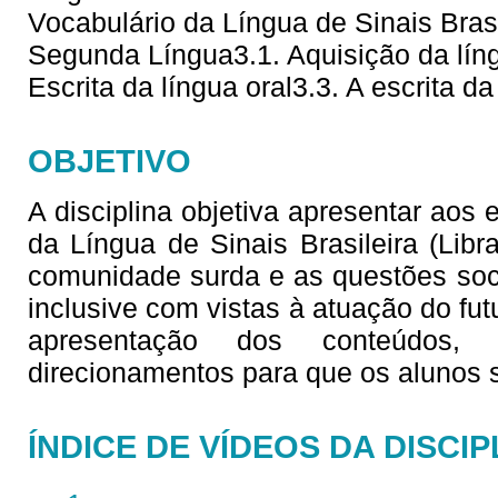
Vocabulário da Língua de Sinais Brasi
Segunda Língua3.1. Aquisição da líng
Escrita da língua oral3.3. A escrita da
OBJETIVO
A disciplina objetiva apresentar aos
da Língua de Sinais Brasileira (Lib
comunidade surda e as questões soc
inclusive com vistas à atuação do fu
apresentação dos conteúdos,
direcionamentos para que os alunos
ÍNDICE DE VÍDEOS DA DISCIP