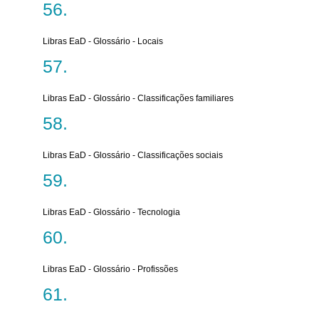
Libras EaD - Glossário - Locais
Libras EaD - Glossário - Classificações familiares
Libras EaD - Glossário - Classificações sociais
Libras EaD - Glossário - Tecnologia
Libras EaD - Glossário - Profissões