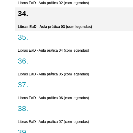
Libras EaD - Aula prática 02 (com legendas)
Libras EaD - Aula prática 03 (com legendas)
Libras EaD - Aula prática 04 (com legendas)
Libras EaD - Aula prática 05 (com legendas)
Libras EaD - Aula prática 06 (com legendas)
Libras EaD - Aula prática 07 (com legendas)