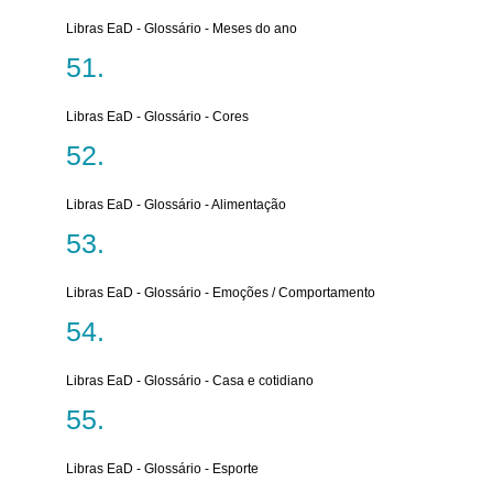
Libras EaD - Glossário - Meses do ano
Libras EaD - Glossário - Cores
Libras EaD - Glossário - Alimentação
Libras EaD - Glossário - Emoções / Comportamento
Libras EaD - Glossário - Casa e cotidiano
Libras EaD - Glossário - Esporte