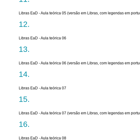
Libras EaD - Aula teórica 05 (versão em Libras, com legendas em port
Libras EaD - Aula teórica 06
Libras EaD - Aula teórica 06 (versão em Libras, com legendas em port
Libras EaD - Aula teórica 07
Libras EaD - Aula teórica 07 (versão em Libras, com legendas em port
Libras EaD - Aula teórica 08