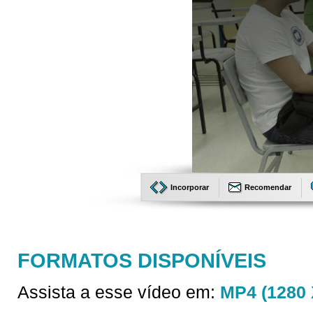
Incorporar
Recomendar
FORMATOS DISPONÍVEIS
Assista a esse vídeo em:
MP4 (1280 