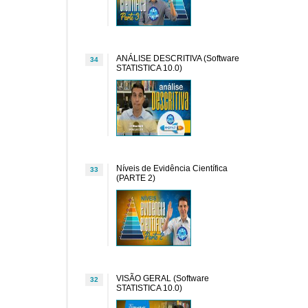
ANÁLISE DESCRITIVA (Software
34
STATISTICA 10.0)
Níveis de Evidência Científica
33
(PARTE 2)
VISÃO GERAL (Software
32
STATISTICA 10.0)