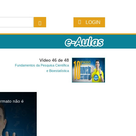
LOGIN
Vídeo 46 de 48
Fundamentos da Pesquisa Científica
e Bioestatística
ormato não é