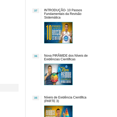
INTRODUÇÃO- 10 Passos
37
Fundamentais da Revisão
Sistemática
Nova PIRÂMIDE dos Níveis de
36
Evidências Científicas
Níveis de Evidência Científica
35
(PARTE 3)