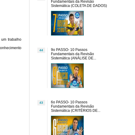
Fundamentais da Revisão
Sistemática (COLETA DE DADOS)
 um trabalho
 conhecimento
9o PASSO- 10 Passos
44
Fundamentais da Revisão
Sistemática (ANÁLISE DE...
6o PASSO- 10 Passos
43
Fundamentais da Revisão
Sistemática (CRITÉRIOS DE...