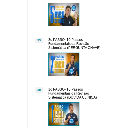
2o PASSO- 10 Passos
39
Fundamentais da Revisão
Sistemática (PERGUNTA CHAVE)
1o PASSO- 10 Passos
38
Fundamentais da Revisão
Sistemática (DÚVIDA CLÍNICA)