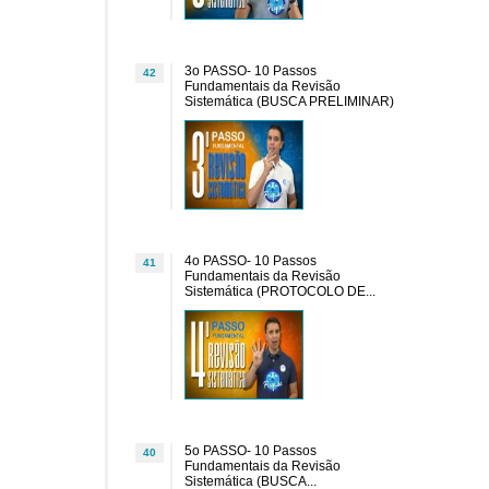
3o PASSO- 10 Passos
42
Fundamentais da Revisão
Sistemática (BUSCA PRELIMINAR)
4o PASSO- 10 Passos
41
Fundamentais da Revisão
Sistemática (PROTOCOLO DE...
5o PASSO- 10 Passos
40
Fundamentais da Revisão
Sistemática (BUSCA...