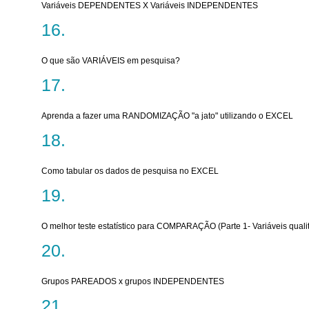
Variáveis DEPENDENTES X Variáveis INDEPENDENTES
O que são VARIÁVEIS em pesquisa?
Aprenda a fazer uma RANDOMIZAÇÃO "a jato" utilizando o EXCEL
Como tabular os dados de pesquisa no EXCEL
O melhor teste estatístico para COMPARAÇÃO (Parte 1- Variáveis quali
Grupos PAREADOS x grupos INDEPENDENTES