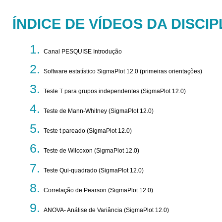
ÍNDICE DE VÍDEOS DA DISCIP
Canal PESQUISE Introdução
Software estatístico SigmaPlot 12.0 (primeiras orientações)
Teste T para grupos independentes (SigmaPlot 12.0)
Teste de Mann-Whitney (SigmaPlot 12.0)
Teste t pareado (SigmaPlot 12.0)
Teste de Wilcoxon (SigmaPlot 12.0)
Teste Qui-quadrado (SigmaPlot 12.0)
Correlação de Pearson (SigmaPlot 12.0)
ANOVA- Análise de Variância (SigmaPlot 12.0)