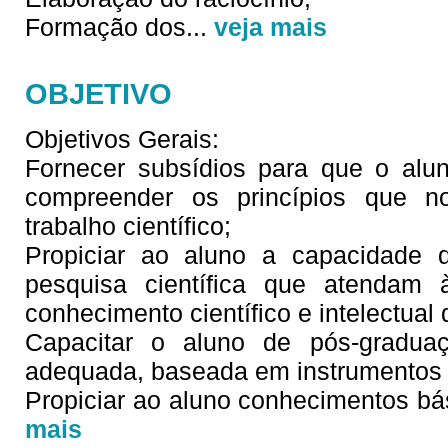
Formação dos
...
veja mais
OBJETIVO
Objetivos Gerais:
Fornecer subsídios para que o alu
compreender os princípios que n
trabalho científico;
Propiciar ao aluno a capacidade d
pesquisa científica que atendam 
conhecimento científico e intelectua
Capacitar o aluno de pós-graduaç
adequada, baseada em instrumentos 
Propiciar ao aluno conhecimentos bás
mais