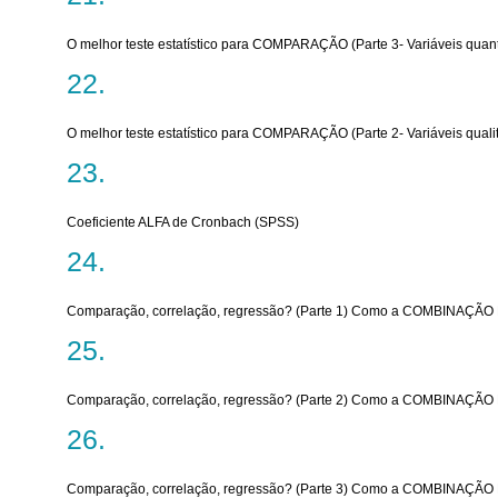
O melhor teste estatístico para COMPARAÇÃO (Parte 3- Variáveis quanti
O melhor teste estatístico para COMPARAÇÃO (Parte 2- Variáveis qualit
Coeficiente ALFA de Cronbach (SPSS)
Comparação, correlação, regressão? (Parte 1) Como a COMBINAÇÃO D
Comparação, correlação, regressão? (Parte 2) Como a COMBINAÇÃO D
Comparação, correlação, regressão? (Parte 3) Como a COMBINAÇÃO D