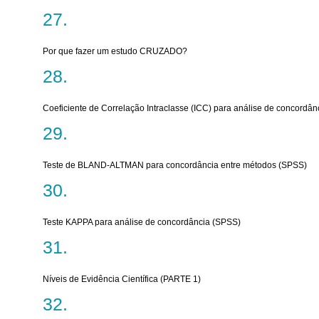
Por que fazer um estudo CRUZADO?
Coeficiente de Correlação Intraclasse (ICC) para análise de concordâ
Teste de BLAND-ALTMAN para concordância entre métodos (SPSS)
Teste KAPPA para análise de concordância (SPSS)
Níveis de Evidência Científica (PARTE 1)