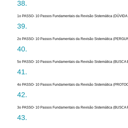
1o PASSO- 10 Passos Fundamentais da Revisão Sistemática (DÚVIDA
2o PASSO- 10 Passos Fundamentais da Revisão Sistemática (PERG
5o PASSO- 10 Passos Fundamentais da Revisão Sistemática (BUSCA
4o PASSO- 10 Passos Fundamentais da Revisão Sistemática (PRO
3o PASSO- 10 Passos Fundamentais da Revisão Sistemática (BUSCA