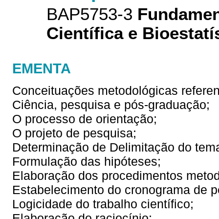
BAP5753-3
Fundamen
Científica e Bioestatí
EMENTA
Conceituações metodológicas referen
Ciência, pesquisa e pós-graduação;
O processo de orientação;
O projeto de pesquisa;
Determinação de Delimitação do tema
Formulação das hipóteses;
Elaboração dos procedimentos metodo
Estabelecimento do cronograma de p
Logicidade do trabalho científico;
Elaboração do raciocínio;