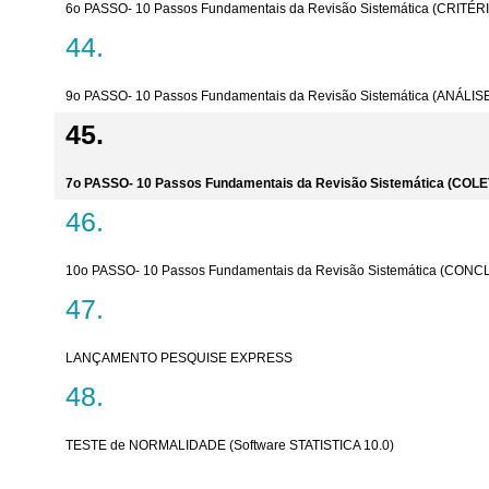
6o PASSO- 10 Passos Fundamentais da Revisão Sistemática (CRITÉ
9o PASSO- 10 Passos Fundamentais da Revisão Sistemática (ANÁLI
7o PASSO- 10 Passos Fundamentais da Revisão Sistemática (CO
10o PASSO- 10 Passos Fundamentais da Revisão Sistemática (CON
LANÇAMENTO PESQUISE EXPRESS
TESTE de NORMALIDADE (Software STATISTICA 10.0)