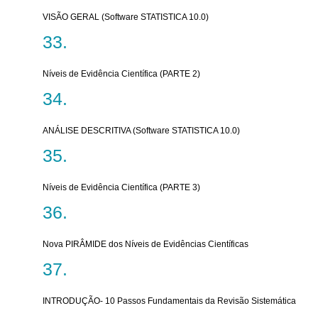
VISÃO GERAL (Software STATISTICA 10.0)
Níveis de Evidência Científica (PARTE 2)
ANÁLISE DESCRITIVA (Software STATISTICA 10.0)
Níveis de Evidência Científica (PARTE 3)
Nova PIRÂMIDE dos Níveis de Evidências Científicas
INTRODUÇÃO- 10 Passos Fundamentais da Revisão Sistemática