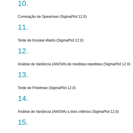
Correlação de Spearman (SigmaPlot 12.0)
Teste de Kruskal-Wallis (SigmaPlot 12.0)
Análise de Variância (ANOVA) de medidas repetidas (SigmaPlot 12.0)
Teste de Friedman (SigmaPlot 12.0)
Análise de Variância (ANOVA) a dois critérios (SigmaPlot 12.0)