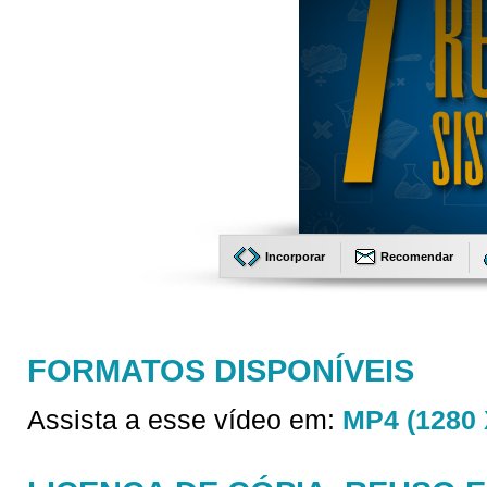
Incorporar
Recomendar
FORMATOS DISPONÍVEIS
Assista a esse vídeo em:
MP4 (1280 