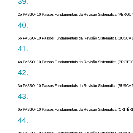
2o PASSO- 10 Passos Fundamentais da Revisão Sistemática (PERG
5o PASSO- 10 Passos Fundamentais da Revisão Sistemática (BUSCA
4o PASSO- 10 Passos Fundamentais da Revisão Sistemática (PRO
3o PASSO- 10 Passos Fundamentais da Revisão Sistemática (BUSCA
6o PASSO- 10 Passos Fundamentais da Revisão Sistemática (CRITÉ