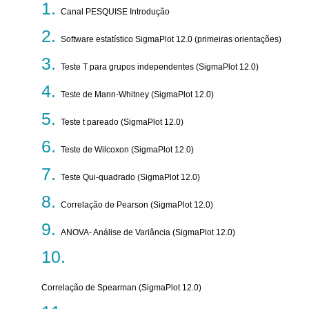
Canal PESQUISE Introdução
Software estatístico SigmaPlot 12.0 (primeiras orientações)
Teste T para grupos independentes (SigmaPlot 12.0)
Teste de Mann-Whitney (SigmaPlot 12.0)
Teste t pareado (SigmaPlot 12.0)
Teste de Wilcoxon (SigmaPlot 12.0)
Teste Qui-quadrado (SigmaPlot 12.0)
Correlação de Pearson (SigmaPlot 12.0)
ANOVA- Análise de Variância (SigmaPlot 12.0)
Correlação de Spearman (SigmaPlot 12.0)