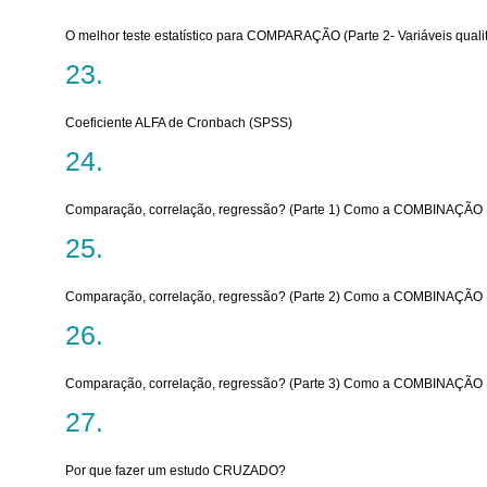
O melhor teste estatístico para COMPARAÇÃO (Parte 2- Variáveis qualit
Coeficiente ALFA de Cronbach (SPSS)
Comparação, correlação, regressão? (Parte 1) Como a COMBINAÇÃO D
Comparação, correlação, regressão? (Parte 2) Como a COMBINAÇÃO D
Comparação, correlação, regressão? (Parte 3) Como a COMBINAÇÃO D
Por que fazer um estudo CRUZADO?