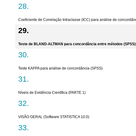
Coeficiente de Correlação Intraclasse (ICC) para análise de concordâ
Teste de BLAND-ALTMAN para concordância entre métodos (SPSS)
Teste KAPPA para análise de concordância (SPSS)
Níveis de Evidência Científica (PARTE 1)
VISÃO GERAL (Software STATISTICA 10.0)