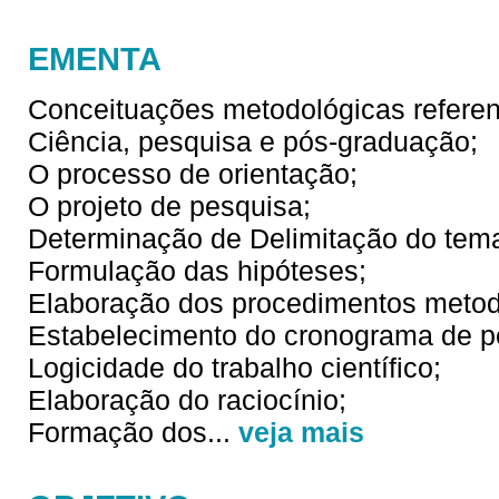
EMENTA
Conceituações metodológicas referen
Ciência, pesquisa e pós-graduação;
O processo de orientação;
O projeto de pesquisa;
Determinação de Delimitação do tema
Formulação das hipóteses;
Elaboração dos procedimentos metodo
Estabelecimento do cronograma de p
Logicidade do trabalho científico;
Elaboração do raciocínio;
Formação dos
...
veja mais