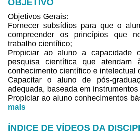
OBJETIVO
Objetivos Gerais:
Fornecer subsídios para que o alu
compreender os princípios que n
trabalho científico;
Propiciar ao aluno a capacidade d
pesquisa científica que atendam 
conhecimento científico e intelectua
Capacitar o aluno de pós-graduaç
adequada, baseada em instrumentos 
Propiciar ao aluno conhecimentos bás
mais
ÍNDICE DE VÍDEOS DA DISCIP