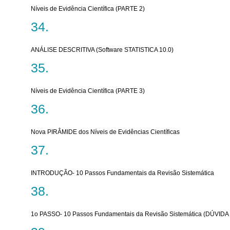
Níveis de Evidência Científica (PARTE 2)
ANÁLISE DESCRITIVA (Software STATISTICA 10.0)
Níveis de Evidência Científica (PARTE 3)
Nova PIRÂMIDE dos Níveis de Evidências Científicas
INTRODUÇÃO- 10 Passos Fundamentais da Revisão Sistemática
1o PASSO- 10 Passos Fundamentais da Revisão Sistemática (DÚVIDA