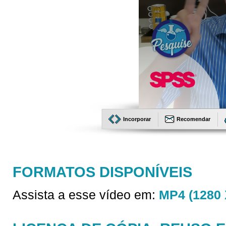
Incorporar
Recomendar
FORMATOS DISPONÍVEIS
Assista a esse vídeo em:
MP4 (1280 