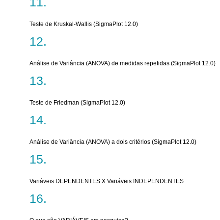
Teste de Kruskal-Wallis (SigmaPlot 12.0)
Análise de Variância (ANOVA) de medidas repetidas (SigmaPlot 12.0)
Teste de Friedman (SigmaPlot 12.0)
Análise de Variância (ANOVA) a dois critérios (SigmaPlot 12.0)
Variáveis DEPENDENTES X Variáveis INDEPENDENTES