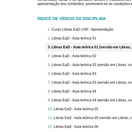
apresentação dos conteúdos, promovem-se as condições e
ÍNDICE DE VÍDEOS DA DISCIPLINA
Curso Libras EaD USP - Apresentação
Libras EaD - Aula teórica 01
Libras EaD - Aula teórica 01 (versão em Libras
Libras EaD - Aula teórica 02
Libras EaD - Aula teórica 02 (versão em Libras, 
Libras EaD - Aula teórica 03
Libras EaD - Aula teórica 03 (versão em Libras, 
Libras EaD - Aula teórica 04
Libras EaD - Aula teórica 04 (versão em Libras, 
Libras EaD - Aula teórica 05
Libras EaD - Aula teórica 05 (versão em Libras,
Libras EaD - Aula teórica 06