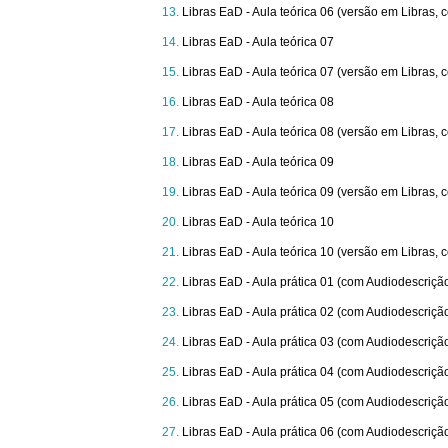
Libras EaD - Aula teórica 06 (versão em Libras,
Libras EaD - Aula teórica 07
Libras EaD - Aula teórica 07 (versão em Libras,
Libras EaD - Aula teórica 08
Libras EaD - Aula teórica 08 (versão em Libras,
Libras EaD - Aula teórica 09
Libras EaD - Aula teórica 09 (versão em Libras,
Libras EaD - Aula teórica 10
Libras EaD - Aula teórica 10 (versão em Libras,
Libras EaD - Aula prática 01 (com Audiodescriçã
Libras EaD - Aula prática 02 (com Audiodescriçã
Libras EaD - Aula prática 03 (com Audiodescriçã
Libras EaD - Aula prática 04 (com Audiodescriçã
Libras EaD - Aula prática 05 (com Audiodescriçã
Libras EaD - Aula prática 06 (com Audiodescriçã