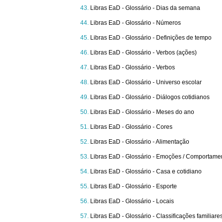
Libras EaD - Glossário - Dias da semana
Libras EaD - Glossário - Números
Libras EaD - Glossário - Definições de tempo
Libras EaD - Glossário - Verbos (ações)
Libras EaD - Glossário - Verbos
Libras EaD - Glossário - Universo escolar
Libras EaD - Glossário - Diálogos cotidianos
Libras EaD - Glossário - Meses do ano
Libras EaD - Glossário - Cores
Libras EaD - Glossário - Alimentação
Libras EaD - Glossário - Emoções / Comportame
Libras EaD - Glossário - Casa e cotidiano
Libras EaD - Glossário - Esporte
Libras EaD - Glossário - Locais
Libras EaD - Glossário - Classificações familiare