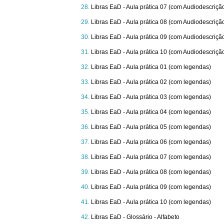
Libras EaD - Aula prática 07 (com Audiodescriçã
Libras EaD - Aula prática 08 (com Audiodescriçã
Libras EaD - Aula prática 09 (com Audiodescriçã
Libras EaD - Aula prática 10 (com Audiodescriçã
Libras EaD - Aula prática 01 (com legendas)
Libras EaD - Aula prática 02 (com legendas)
Libras EaD - Aula prática 03 (com legendas)
Libras EaD - Aula prática 04 (com legendas)
Libras EaD - Aula prática 05 (com legendas)
Libras EaD - Aula prática 06 (com legendas)
Libras EaD - Aula prática 07 (com legendas)
Libras EaD - Aula prática 08 (com legendas)
Libras EaD - Aula prática 09 (com legendas)
Libras EaD - Aula prática 10 (com legendas)
Libras EaD - Glossário - Alfabeto