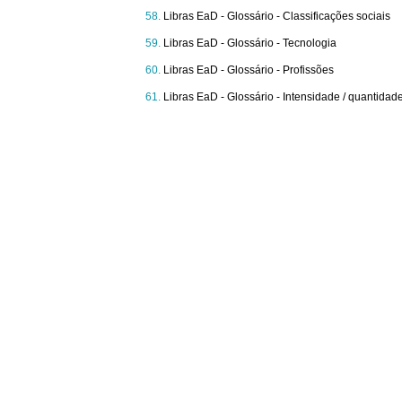
Libras EaD - Glossário - Classificações sociais
Libras EaD - Glossário - Tecnologia
Libras EaD - Glossário - Profissões
Libras EaD - Glossário - Intensidade / quantidad