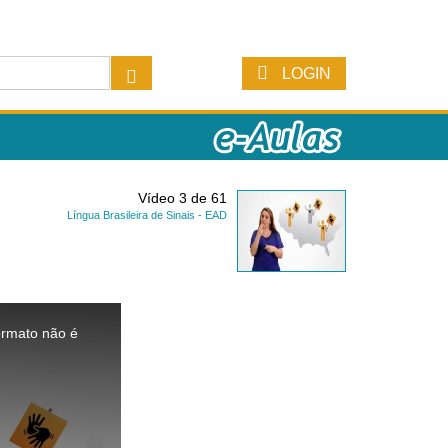
LOGIN
Vídeo 3 de 61
Língua Brasileira de Sinais - EAD
ormato não é