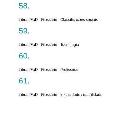
Libras EaD - Glossário - Classificações sociais
Libras EaD - Glossário - Tecnologia
Libras EaD - Glossário - Profissões
Libras EaD - Glossário - Intensidade / quantidade