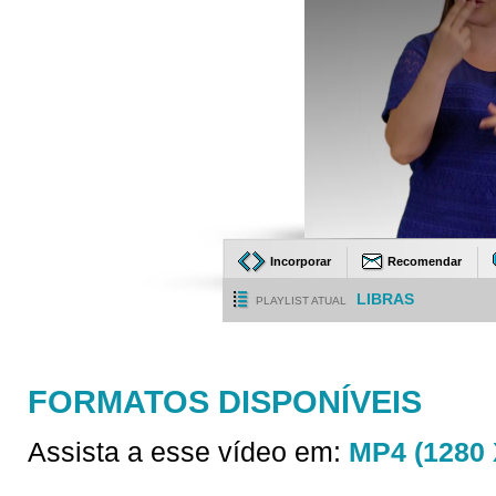
Incorporar
Recomendar
LIBRAS
PLAYLIST ATUAL
FORMATOS DISPONÍVEIS
Assista a esse vídeo em:
MP4 (1280 