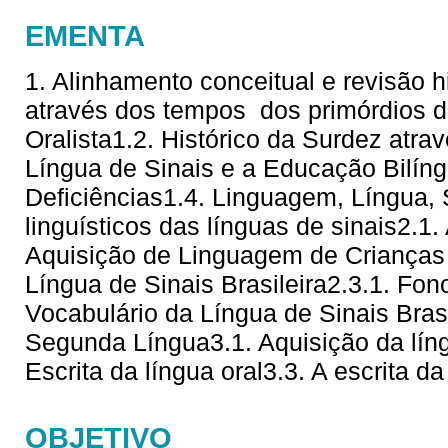
EMENTA
1. Alinhamento conceitual e revisão hi
através dos tempos  dos primórdios 
Oralista1.2. Histórico da Surdez atra
Língua de Sinais e a Educação Bilí
Deficiências1.4. Linguagem, Língua,
linguísticos das línguas de sinais2.1
Aquisição de Linguagem de Crianças 
Língua de Sinais Brasileira2.3.1. Fono
Vocabulário da Língua de Sinais Brasi
Segunda Língua3.1. Aquisição da líng
Escrita da língua oral3.3. A escrita da
OBJETIVO