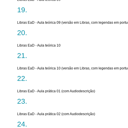
Libras EaD - Aula teórica 09 (versão em Libras, com legendas em port
Libras EaD - Aula teórica 10
Libras EaD - Aula teórica 10 (versão em Libras, com legendas em port
Libras EaD - Aula prática 01 (com Audiodescrição)
Libras EaD - Aula prática 02 (com Audiodescrição)