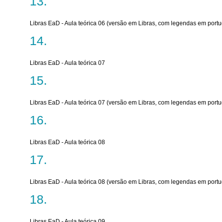
Libras EaD - Aula teórica 06 (versão em Libras, com legendas em port
Libras EaD - Aula teórica 07
Libras EaD - Aula teórica 07 (versão em Libras, com legendas em port
Libras EaD - Aula teórica 08
Libras EaD - Aula teórica 08 (versão em Libras, com legendas em port
Libras EaD - Aula teórica 09