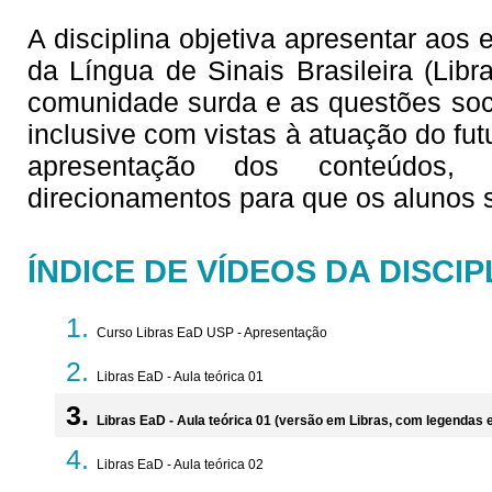
A disciplina objetiva apresentar aos
da Língua de Sinais Brasileira (Lib
comunidade surda e as questões soc
inclusive com vistas à atuação do fu
apresentação dos conteúdos,
direcionamentos para que os alunos
ÍNDICE DE VÍDEOS DA DISCIP
Curso Libras EaD USP - Apresentação
Libras EaD - Aula teórica 01
Libras EaD - Aula teórica 01 (versão em Libras, com legendas
Libras EaD - Aula teórica 02