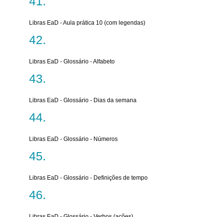
Libras EaD - Aula prática 10 (com legendas)
Libras EaD - Glossário - Alfabeto
Libras EaD - Glossário - Dias da semana
Libras EaD - Glossário - Números
Libras EaD - Glossário - Definições de tempo
Libras EaD - Glossário - Verbos (ações)