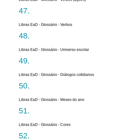
Libras EaD - Glossário - Verbos
Libras EaD - Glossário - Universo escolar
Libras EaD - Glossário - Diálogos cotidianos
Libras EaD - Glossário - Meses do ano
Libras EaD - Glossário - Cores