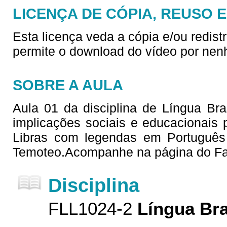
LICENÇA DE CÓPIA, REUSO 
Esta licença veda a cópia e/ou redist
permite o download do vídeo por nen
SOBRE A AULA
Aula 01 da disciplina de Língua Bras
implicações sociais e educacionais
Libras com legendas em Português
Temoteo.Acompanhe na página do Fa
Disciplina
FLL1024-2
Língua Bra