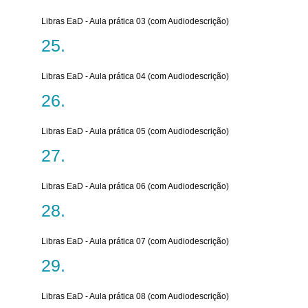
Libras EaD - Aula prática 03 (com Audiodescrição)
Libras EaD - Aula prática 04 (com Audiodescrição)
Libras EaD - Aula prática 05 (com Audiodescrição)
Libras EaD - Aula prática 06 (com Audiodescrição)
Libras EaD - Aula prática 07 (com Audiodescrição)
Libras EaD - Aula prática 08 (com Audiodescrição)