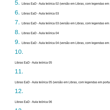
Libras EaD - Aula teórica 02 (versão em Libras, com legendas em
Libras EaD - Aula teórica 03
Libras EaD - Aula teórica 03 (versão em Libras, com legendas em
Libras EaD - Aula teórica 04
Libras EaD - Aula teórica 04 (versão em Libras, com legendas em
Libras EaD - Aula teórica 05
Libras EaD - Aula teórica 05 (versão em Libras, com legendas em port
Libras EaD - Aula teórica 06