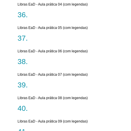
Libras EaD - Aula prática 04 (com legendas)
Libras EaD - Aula prática 05 (com legendas)
Libras EaD - Aula prática 06 (com legendas)
Libras EaD - Aula prática 07 (com legendas)
Libras EaD - Aula prática 08 (com legendas)
Libras EaD - Aula prática 09 (com legendas)