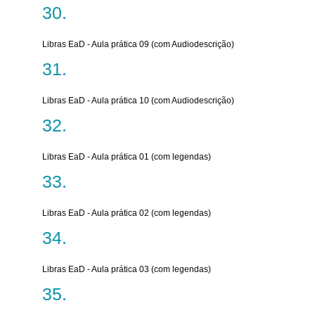
Libras EaD - Aula prática 09 (com Audiodescrição)
Libras EaD - Aula prática 10 (com Audiodescrição)
Libras EaD - Aula prática 01 (com legendas)
Libras EaD - Aula prática 02 (com legendas)
Libras EaD - Aula prática 03 (com legendas)