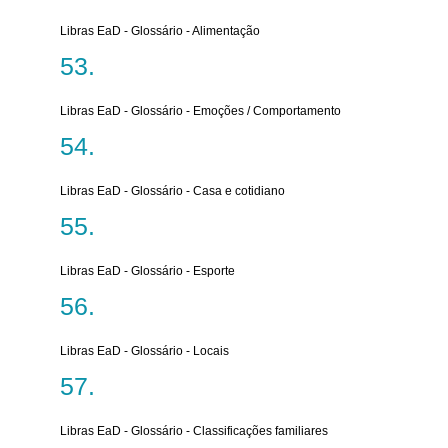
Libras EaD - Glossário - Alimentação
Libras EaD - Glossário - Emoções / Comportamento
Libras EaD - Glossário - Casa e cotidiano
Libras EaD - Glossário - Esporte
Libras EaD - Glossário - Locais
Libras EaD - Glossário - Classificações familiares