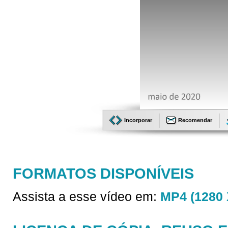
Incorporar
Recomendar
FORMATOS DISPONÍVEIS
Assista a esse vídeo em:
MP4 (1280 