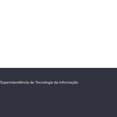
Superintendência de Tecnologia da Informação