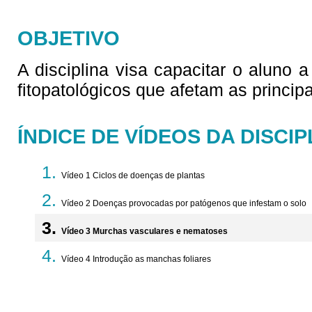
OBJETIVO
A disciplina visa capacitar o aluno 
fitopatológicos que afetam as princip
ÍNDICE DE VÍDEOS DA DISCIP
Vídeo 1 Ciclos de doenças de plantas
Vídeo 2 Doenças provocadas por patógenos que infestam o solo
Vídeo 3 Murchas vasculares e nematoses
Vídeo 4 Introdução as manchas foliares