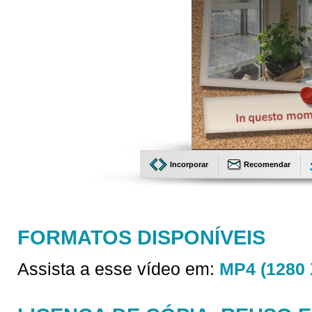
Incorporar
Recomendar
FORMATOS DISPONÍVEIS
Assista a esse vídeo em:
MP4 (1280 