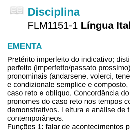
Disciplina
FLM1151-1
Língua Ital
EMENTA
Pretérito imperfeito do indicativo; dist
perfeito (imperfetto/passato prossim
pronominais (andarsene, volerci, tene
e condizionale semplice e composto,
caso reto e oblíquo. Concordância do
pronomes do caso reto nos tempos 
demonstrativos. Leitura e análise de t
contemporâneos.
Funções 1: falar de acontecimentos pa