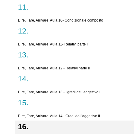
Dire, Fare, Arrivare! Aula 10- Condizionale composto
Dire, Fare, Arrivare! Aula 11- Relativi parte I
Dire, Fare, Arrivare! Aula 12 - Relativi parte II
Dire, Fare, Arrivare! Aula 13 - I gradi dell’aggettivo I
Dire, Fare, Arrivare! Aula 14 - Gradi dell’aggettivo II