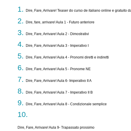
Dire, Fare, Arrivare! Teaser do curso de italiano online e gratuito 
Dire, fare, arrivare! Aula 1 - Futuro anteriore
Dire, Fare, Arrivare! Aula 2 - Dimostrativi
Dire, Fare, Arrivare! Aula 3 - Imperativo I
Dire, Fare, Arrivare! Aula 4 - Pronomi diretti e indiretti
Dire, Fare, Arrivare! Aula 5 - Pronome NE
Dire, Fare, Arrivare! Aula 6- Imperativo II A
Dire, Fare, Arrivare! Aula 7 - Imperativo II B
Dire, Fare, Arrivare! Aula 8 - Condizionale semplice
Dire, Fare, Arrivare! Aula 9- Trapassato prossimo