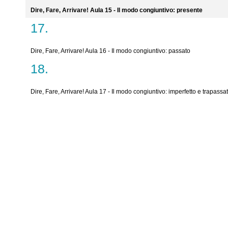
Dire, Fare, Arrivare! Aula 15 - Il modo congiuntivo: presente
Dire, Fare, Arrivare! Aula 16 - Il modo congiuntivo: passato
Dire, Fare, Arrivare! Aula 17 - Il modo congiuntivo: imperfetto e trapassa