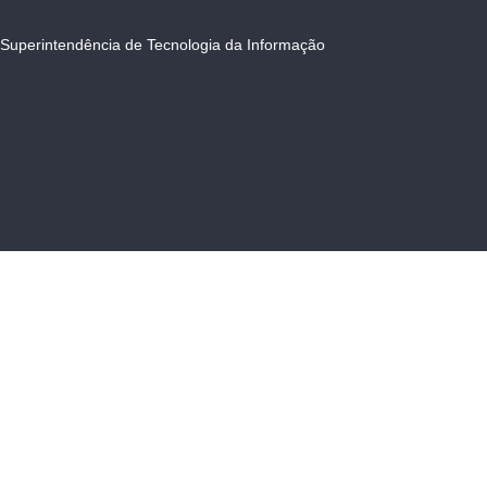
Superintendência de Tecnologia da Informação