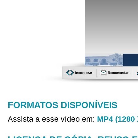
Incorporar
Recomendar
FORMATOS DISPONÍVEIS
Assista a esse vídeo em:
MP4 (1280 