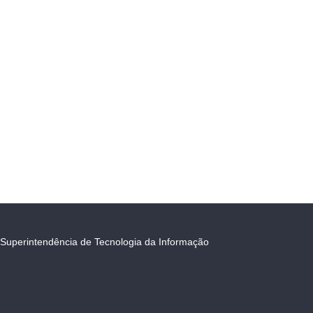
Superintendência de Tecnologia da Informação