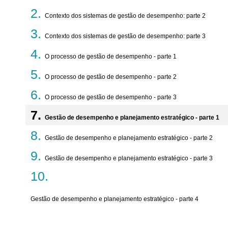
Contexto dos sistemas de gestão de desempenho: parte 2
Contexto dos sistemas de gestão de desempenho: parte 3
O processo de gestão de desempenho - parte 1
O processo de gestão de desempenho - parte 2
O processo de gestão de desempenho - parte 3
Gestão de desempenho e planejamento estratégico - parte 1
Gestão de desempenho e planejamento estratégico - parte 2
Gestão de desempenho e planejamento estratégico - parte 3
Gestão de desempenho e planejamento estratégico - parte 4