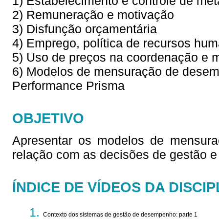
1) Estabelecimento e controle de met
2) Remuneração e motivação
3) Disfunção orçamentária
4) Emprego, política de recursos h
5) Uso de preços na coordenação e 
6) Modelos de mensuração de desem
Performance Prisma
OBJETIVO
Apresentar os modelos de mensura
relação com as decisões de gestão e 
ÍNDICE DE VÍDEOS DA DISCIP
Contexto dos sistemas de gestão de desempenho: parte 1