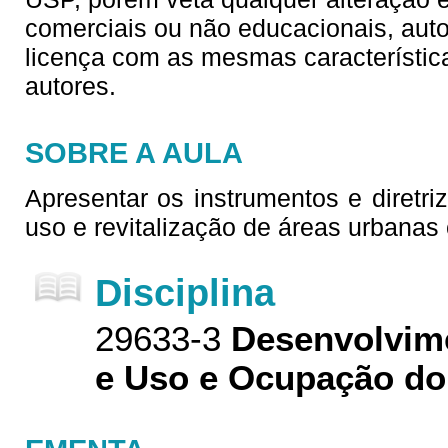
comerciais ou não educacionais, aut
licença com as mesmas característica
autores.
SOBRE A AULA
Apresentar os instrumentos e diretr
uso e revitalização de áreas urbanas
Disciplina
29633-3
Desenvolvim
e Uso e Ocupação do