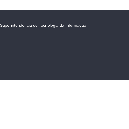
Superintendência de Tecnologia da Informação