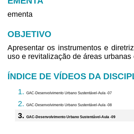
EMENTA
ementa
OBJETIVO
Apresentar os instrumentos e diretr
uso e revitalização de áreas urbanas
ÍNDICE DE VÍDEOS DA DISCIP
GAC-Desenvolvimento Urbano Sustentável-Aula -07
GAC-Desenvolvimento Urbano Sustentável-Aula -08
GAC-Desenvolvimento Urbano Sustentável-Aula -09