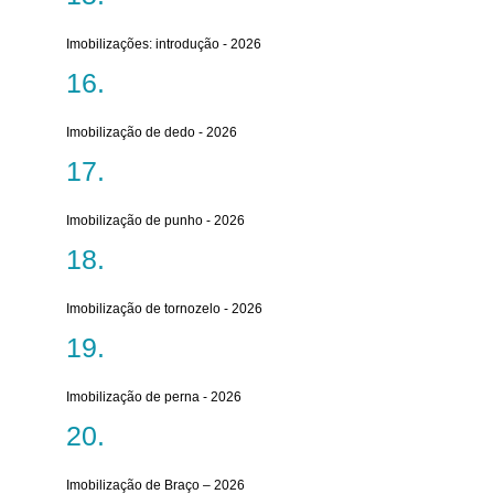
Imobilizações: introdução - 2026
Imobilização de dedo - 2026
Imobilização de punho - 2026
Imobilização de tornozelo - 2026
Imobilização de perna - 2026
Imobilização de Braço – 2026