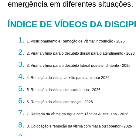
emergência em diferentes situações.
ÍNDICE DE VÍDEOS DA DISCIP
1. Posicionamento e Remoção de Vítima: Introdução - 2026
2. Virar a vítima para o decúbito dorsal para o atendimento - 2026
3. Virar a vítima para o decúbito lateral pós-atendimento - 2026
4. Remoção de vítima: auxílio para caminhar 2026
5. Remoção da vítima com cadeirinha - 2026
6. Remoção da vítima com lençol - 2026
7. Retirada da vítima da Água com Técnica Australiana - 2026
8. Colocação e remoção da vítima com maca ou cobertor - 2026