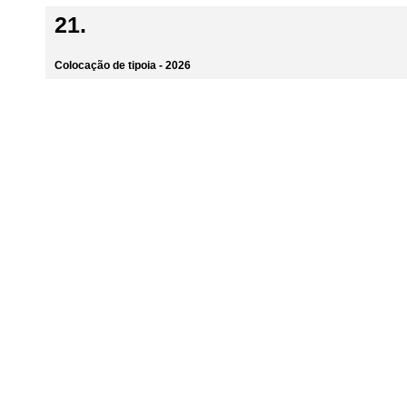
Colocação de tipoia - 2026