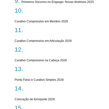
Primeiros Socorros no Engasgo: Novas diretrizes 2025
Curativo Compressivo em Membro 2026
Curativo Compressivo em Articulação 2026
Curativo Compressivo na Cabeça 2026
Ponto Falso e Curativo Simples 2026
Colocação de torniquete 2026