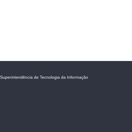
Superintendência de Tecnologia da Informação