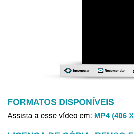
Incorporar
Recomendar
FORMATOS DISPONÍVEIS
Assista a esse vídeo em:
MP4 (406 X