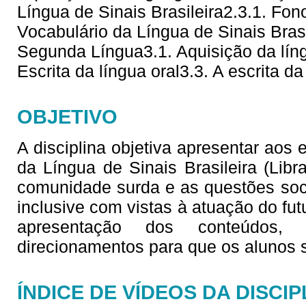
Língua de Sinais Brasileira2.3.1. Fono
Vocabulário da Língua de Sinais Brasi
Segunda Língua3.1. Aquisição da líng
Escrita da língua oral3.3. A escrita da
OBJETIVO
A disciplina objetiva apresentar aos
da Língua de Sinais Brasileira (Lib
comunidade surda e as questões soc
inclusive com vistas à atuação do fu
apresentação dos conteúdos,
direcionamentos para que os alunos
ÍNDICE DE VÍDEOS DA DISCIP