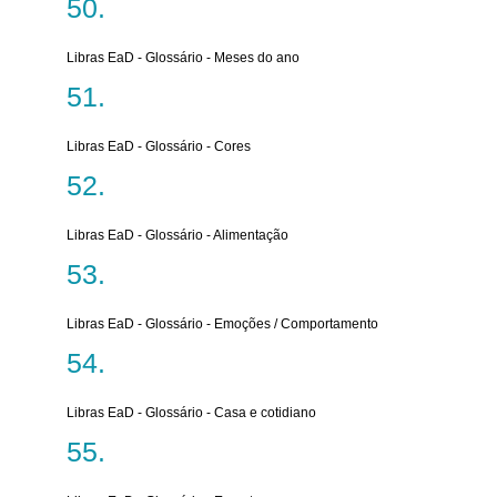
Libras EaD - Glossário - Meses do ano
Libras EaD - Glossário - Cores
Libras EaD - Glossário - Alimentação
Libras EaD - Glossário - Emoções / Comportamento
Libras EaD - Glossário - Casa e cotidiano