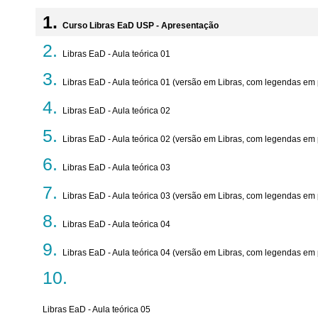
Curso Libras EaD USP - Apresentação
Libras EaD - Aula teórica 01
Libras EaD - Aula teórica 01 (versão em Libras, com legendas em
Libras EaD - Aula teórica 02
Libras EaD - Aula teórica 02 (versão em Libras, com legendas em
Libras EaD - Aula teórica 03
Libras EaD - Aula teórica 03 (versão em Libras, com legendas em
Libras EaD - Aula teórica 04
Libras EaD - Aula teórica 04 (versão em Libras, com legendas em
Libras EaD - Aula teórica 05