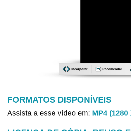
Incorporar
Recomendar
FORMATOS DISPONÍVEIS
Assista a esse vídeo em:
MP4 (1280 