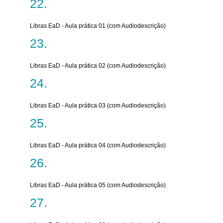
Libras EaD - Aula prática 01 (com Audiodescrição)
Libras EaD - Aula prática 02 (com Audiodescrição)
Libras EaD - Aula prática 03 (com Audiodescrição)
Libras EaD - Aula prática 04 (com Audiodescrição)
Libras EaD - Aula prática 05 (com Audiodescrição)