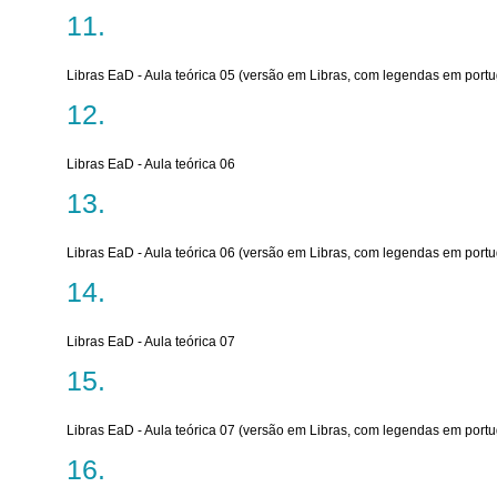
Libras EaD - Aula teórica 05 (versão em Libras, com legendas em port
Libras EaD - Aula teórica 06
Libras EaD - Aula teórica 06 (versão em Libras, com legendas em port
Libras EaD - Aula teórica 07
Libras EaD - Aula teórica 07 (versão em Libras, com legendas em port