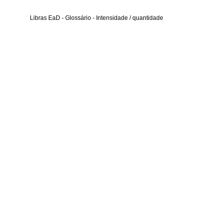
Libras EaD - Glossário - Intensidade / quantidade