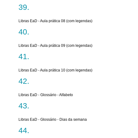
Libras EaD - Aula prática 08 (com legendas)
Libras EaD - Aula prática 09 (com legendas)
Libras EaD - Aula prática 10 (com legendas)
Libras EaD - Glossário - Alfabeto
Libras EaD - Glossário - Dias da semana