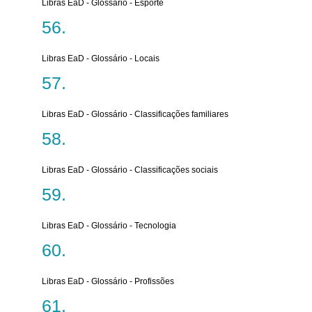
Libras EaD - Glossário - Esporte
Libras EaD - Glossário - Locais
Libras EaD - Glossário - Classificações familiares
Libras EaD - Glossário - Classificações sociais
Libras EaD - Glossário - Tecnologia
Libras EaD - Glossário - Profissões