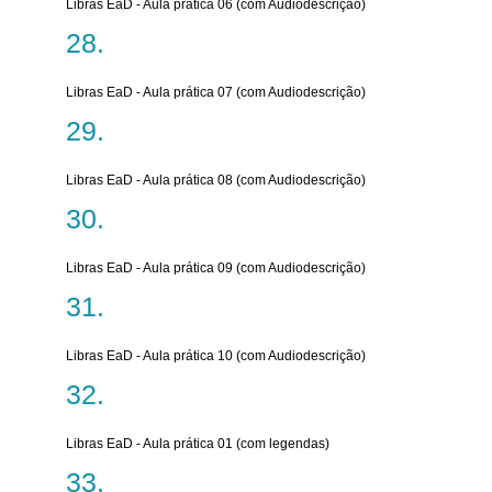
Libras EaD - Aula prática 06 (com Audiodescrição)
Libras EaD - Aula prática 07 (com Audiodescrição)
Libras EaD - Aula prática 08 (com Audiodescrição)
Libras EaD - Aula prática 09 (com Audiodescrição)
Libras EaD - Aula prática 10 (com Audiodescrição)
Libras EaD - Aula prática 01 (com legendas)