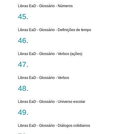
Libras EaD - Glossário - Números
Libras EaD - Glossário - Definições de tempo
Libras EaD - Glossário - Verbos (ações)
Libras EaD - Glossário - Verbos
Libras EaD - Glossário - Universo escolar
Libras EaD - Glossário - Diálogos cotidianos