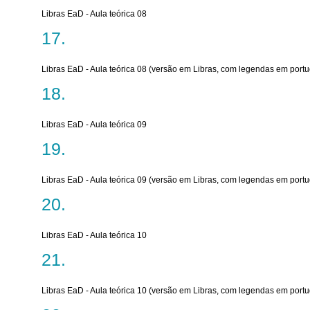
Libras EaD - Aula teórica 08
Libras EaD - Aula teórica 08 (versão em Libras, com legendas em port
Libras EaD - Aula teórica 09
Libras EaD - Aula teórica 09 (versão em Libras, com legendas em port
Libras EaD - Aula teórica 10
Libras EaD - Aula teórica 10 (versão em Libras, com legendas em port