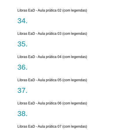
Libras EaD - Aula prática 02 (com legendas)
Libras EaD - Aula prática 03 (com legendas)
Libras EaD - Aula prática 04 (com legendas)
Libras EaD - Aula prática 05 (com legendas)
Libras EaD - Aula prática 06 (com legendas)
Libras EaD - Aula prática 07 (com legendas)