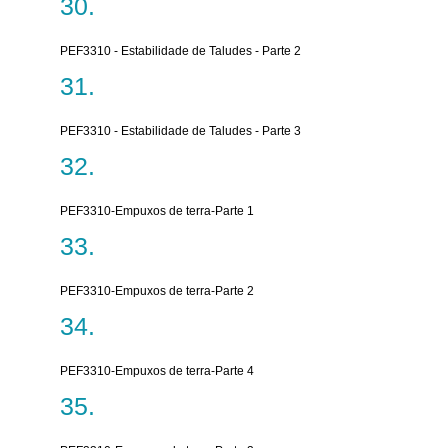
PEF3310 - Estabilidade de Taludes - Parte 2
PEF3310 - Estabilidade de Taludes - Parte 3
PEF3310-Empuxos de terra-Parte 1
PEF3310-Empuxos de terra-Parte 2
PEF3310-Empuxos de terra-Parte 4