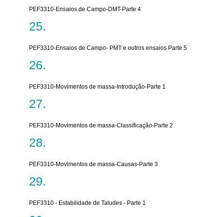
PEF3310-Ensaios de Campo-DMT-Parte 4
PEF3310-Ensaios de Campo- PMT e outros ensaios Parte 5
PEF3310-Movimentos de massa-Introdução-Parte 1
PEF3310-Movimentos de massa-Classificação-Parte 2
PEF3310-Movimentos de massa-Causas-Parte 3
PEF3310 - Estabilidade de Taludes - Parte 1