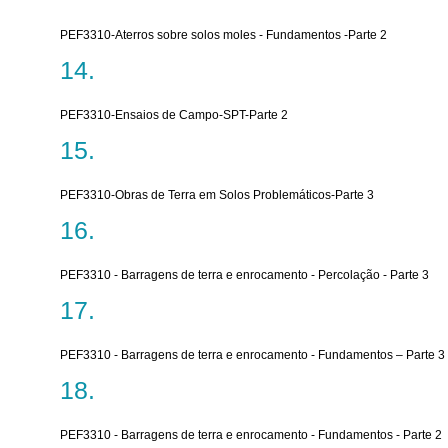
PEF3310-Aterros sobre solos moles - Fundamentos -Parte 2
PEF3310-Ensaios de Campo-SPT-Parte 2
PEF3310-Obras de Terra em Solos Problemáticos-Parte 3
PEF3310 - Barragens de terra e enrocamento - Percolação - Parte 3
PEF3310 - Barragens de terra e enrocamento - Fundamentos – Parte 3
PEF3310 - Barragens de terra e enrocamento - Fundamentos - Parte 2