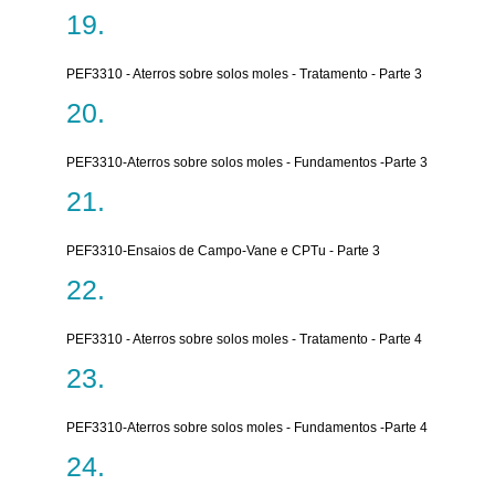
PEF3310 - Aterros sobre solos moles - Tratamento - Parte 3
PEF3310-Aterros sobre solos moles - Fundamentos -Parte 3
PEF3310-Ensaios de Campo-Vane e CPTu - Parte 3
PEF3310 - Aterros sobre solos moles - Tratamento - Parte 4
PEF3310-Aterros sobre solos moles - Fundamentos -Parte 4