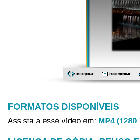
Incorporar
Recomendar
FORMATOS DISPONÍVEIS
Assista a esse vídeo em:
MP4 (1280 