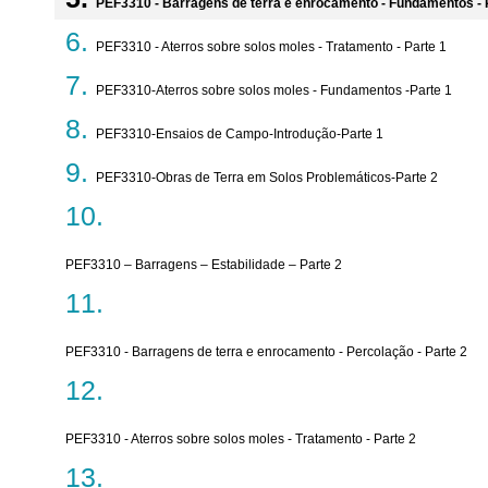
PEF3310 - Barragens de terra e enrocamento - Fundamentos - 
PEF3310 - Aterros sobre solos moles - Tratamento - Parte 1
PEF3310-Aterros sobre solos moles - Fundamentos -Parte 1
PEF3310-Ensaios de Campo-Introdução-Parte 1
PEF3310-Obras de Terra em Solos Problemáticos-Parte 2
PEF3310 – Barragens – Estabilidade – Parte 2
PEF3310 - Barragens de terra e enrocamento - Percolação - Parte 2
PEF3310 - Aterros sobre solos moles - Tratamento - Parte 2