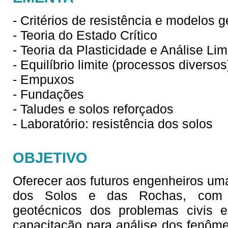
- Critérios de resistência e modelos
- Teoria do Estado Crítico
- Teoria da Plasticidade e Análise Lim
- Equilíbrio limite (processos diversos
- Empuxos
- Fundações
- Taludes e solos reforçados
- Laboratório: resistência dos solos
OBJETIVO
Oferecer aos futuros engenheiros um
dos Solos e das Rochas, com id
geotécnicos dos problemas civis 
capacitação para análise dos fenôm