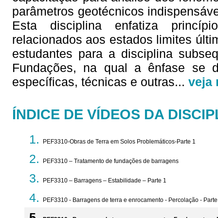
parâmetros geotécnicos indispensáve
Esta disciplina enfatiza princí
relacionados aos estados limites úl
estudantes para a disciplina subse
Fundações, na qual a ênfase se de
específicas, técnicas e outras
...
veja
ÍNDICE DE VÍDEOS DA DISCIP
PEF3310-Obras de Terra em Solos Problemáticos-Parte 1
PEF3310 – Tratamento de fundações de barragens
PEF3310 – Barragens – Estabilidade – Parte 1
PEF3310 - Barragens de terra e enrocamento - Percolação - Parte