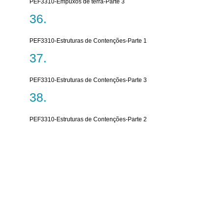
PEF3310-Empuxos de terra-Parte 3
PEF3310-Estruturas de Contenções-Parte 1
PEF3310-Estruturas de Contenções-Parte 3
PEF3310-Estruturas de Contenções-Parte 2