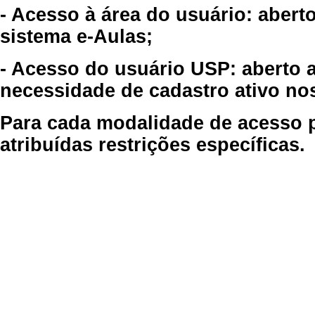
- Acesso à área do usuário: abert
sistema e-Aulas;
- Acesso do usuário USP: aberto 
necessidade de cadastro ativo no
Para cada modalidade de acesso p
atribuídas restrições específicas.