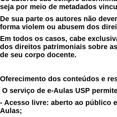
seja por meio de metadados vincu
De sua parte os autores não deve
forma violem ou abusem dos direit
Em todos os casos, cabe exclusiv
dos direitos patrimoniais sobre as
de seu corpo docente.
Oferecimento dos conteúdos e re
O serviço de e-Aulas USP permite
- Acesso livre: aberto ao público
Aulas;