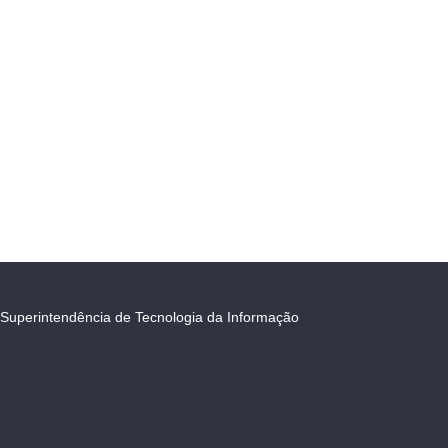
Superintendência de Tecnologia da Informação