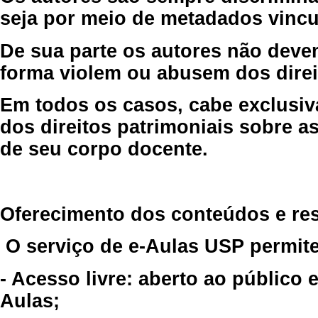
seja por meio de metadados vincu
De sua parte os autores não deve
forma violem ou abusem dos direit
Em todos os casos, cabe exclusiv
dos direitos patrimoniais sobre as
de seu corpo docente.
Oferecimento dos conteúdos e re
O serviço de e-Aulas USP permite
- Acesso livre: aberto ao público
Aulas;