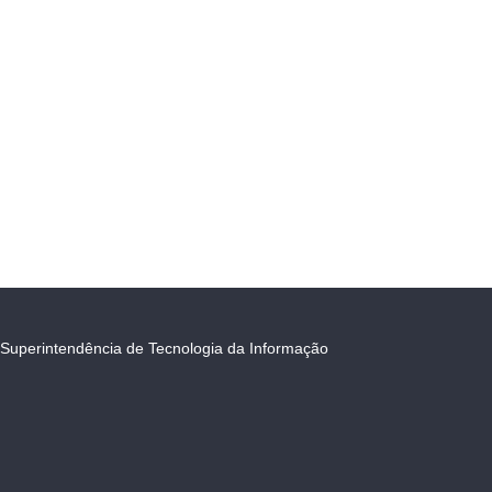
Superintendência de Tecnologia da Informação