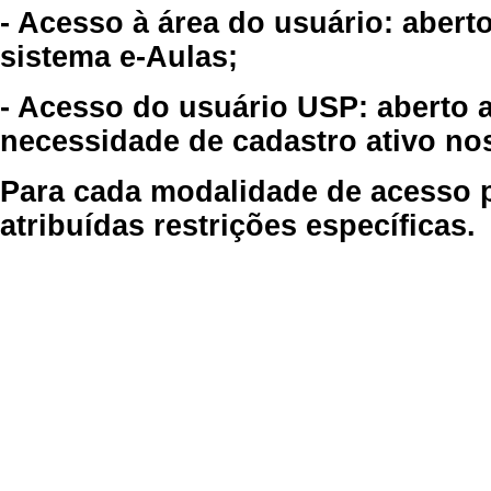
- Acesso à área do usuário: abert
sistema e-Aulas;
- Acesso do usuário USP: aberto 
necessidade de cadastro ativo no
Para cada modalidade de acesso p
atribuídas restrições específicas.