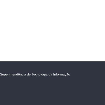
Superintendência de Tecnologia da Informação