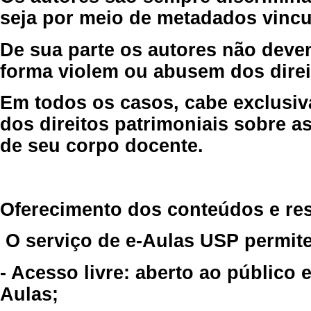
seja por meio de metadados vincu
De sua parte os autores não deve
forma violem ou abusem dos direit
Em todos os casos, cabe exclusiv
dos direitos patrimoniais sobre as
de seu corpo docente.
Oferecimento dos conteúdos e re
O serviço de e-Aulas USP permite
- Acesso livre: aberto ao público
Aulas;