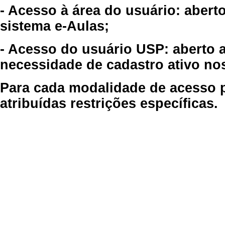
- Acesso à área do usuário: abert
sistema e-Aulas;
- Acesso do usuário USP: aberto 
necessidade de cadastro ativo no
Para cada modalidade de acesso p
atribuídas restrições específicas.