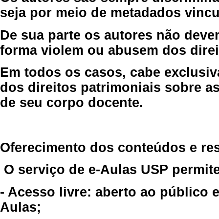
seja por meio de metadados vincu
De sua parte os autores não deve
forma violem ou abusem dos direit
Em todos os casos, cabe exclusiv
dos direitos patrimoniais sobre as
de seu corpo docente.
Oferecimento dos conteúdos e re
O serviço de e-Aulas USP permite
- Acesso livre: aberto ao público
Aulas;