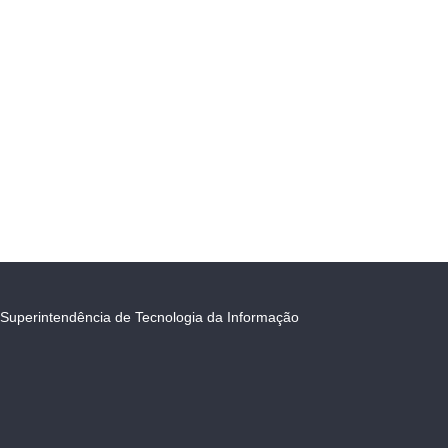
Superintendência de Tecnologia da Informação