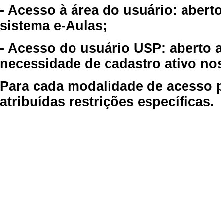
- Acesso à área do usuário: abert
sistema e-Aulas;
- Acesso do usuário USP: aberto 
necessidade de cadastro ativo no
Para cada modalidade de acesso p
atribuídas restrições específicas.