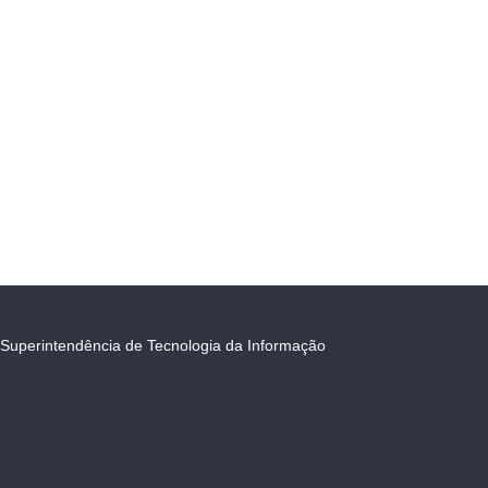
Superintendência de Tecnologia da Informação