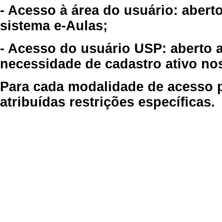
- Acesso à área do usuário: abert
sistema e-Aulas;
- Acesso do usuário USP: aberto 
necessidade de cadastro ativo no
Para cada modalidade de acesso p
atribuídas restrições específicas.