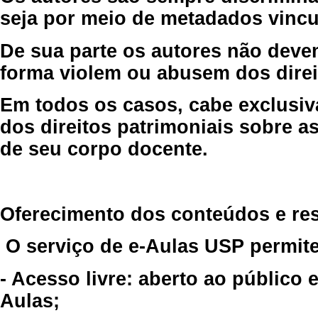
seja por meio de metadados vincu
De sua parte os autores não deve
forma violem ou abusem dos direit
Em todos os casos, cabe exclusiv
dos direitos patrimoniais sobre as
de seu corpo docente.
Oferecimento dos conteúdos e re
O serviço de e-Aulas USP permite
- Acesso livre: aberto ao público
Aulas;