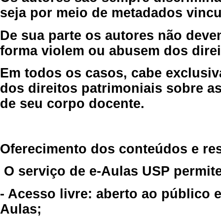
seja por meio de metadados vincu
De sua parte os autores não deve
forma violem ou abusem dos direit
Em todos os casos, cabe exclusiv
dos direitos patrimoniais sobre as
de seu corpo docente.
Oferecimento dos conteúdos e re
O serviço de e-Aulas USP permite
- Acesso livre: aberto ao público
Aulas;