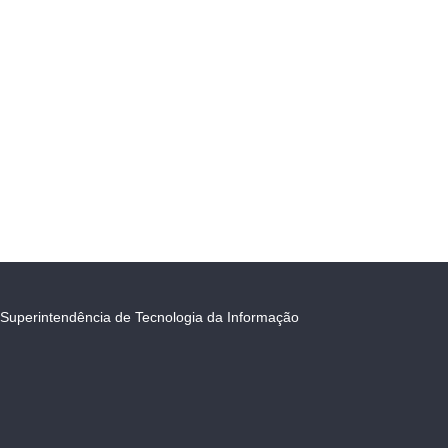
Superintendência de Tecnologia da Informação