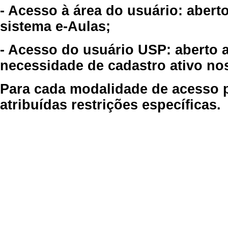
- Acesso à área do usuário: abert
sistema e-Aulas;
- Acesso do usuário USP: aberto 
necessidade de cadastro ativo no
Para cada modalidade de acesso p
atribuídas restrições específicas.