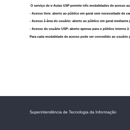
O serviço de e-Aulas USP permite três modalidades de acesso ao
- Acesso livre: aberto ao público em geral sem necessidade de ca
- Acesso à área do usuário: aberto ao público em geral mediante 
- Acesso do usuário USP: aberto apenas para o público interno 
Para cada modalidade de acesso pode ser concedido ao usuário pri
Superintendência de Tecnologia da Informação