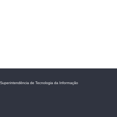
Superintendência de Tecnologia da Informação