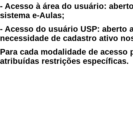
- Acesso à área do usuário: abert
sistema e-Aulas;
- Acesso do usuário USP: aberto 
necessidade de cadastro ativo no
Para cada modalidade de acesso p
atribuídas restrições específicas.