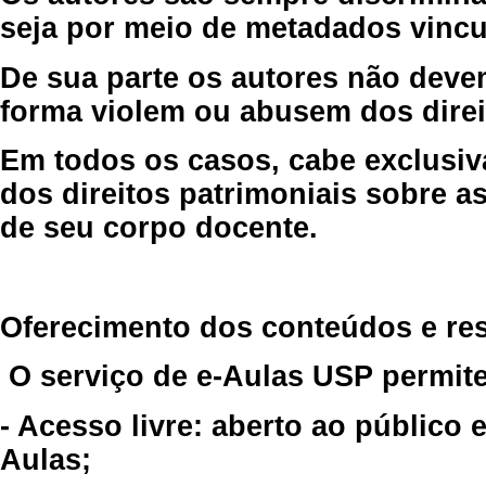
seja por meio de metadados vincu
De sua parte os autores não deve
forma violem ou abusem dos direit
Em todos os casos, cabe exclusiv
dos direitos patrimoniais sobre as
de seu corpo docente.
Oferecimento dos conteúdos e re
O serviço de e-Aulas USP permite
- Acesso livre: aberto ao público
Aulas;