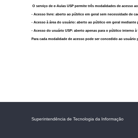
O serviço de e-Aulas USP permite três modalidades de acesso ao
- Acesso livre: aberto ao público em geral sem necessidade de ca
- Acesso à área do usuário: aberto ao público em geral mediante 
- Acesso do usuário USP: aberto apenas para o público interno 
Para cada modalidade de acesso pode ser concedido ao usuário pri
Superintendência de Tecnologia da Informação