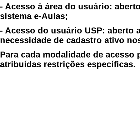
- Acesso à área do usuário: abert
sistema e-Aulas;
- Acesso do usuário USP: aberto 
necessidade de cadastro ativo no
Para cada modalidade de acesso p
atribuídas restrições específicas.