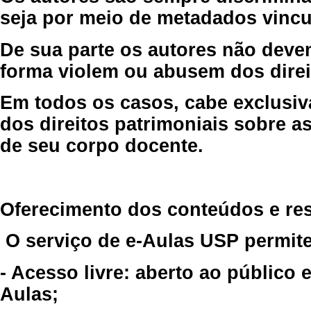
seja por meio de metadados vincu
De sua parte os autores não deve
forma violem ou abusem dos direit
Em todos os casos, cabe exclusiv
dos direitos patrimoniais sobre as
de seu corpo docente.
Oferecimento dos conteúdos e re
O serviço de e-Aulas USP permite
- Acesso livre: aberto ao público
Aulas;