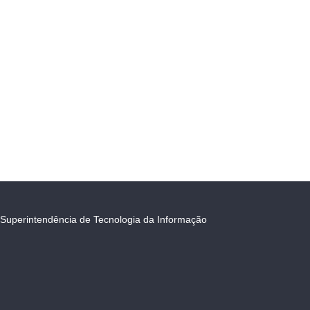
Superintendência de Tecnologia da Informação