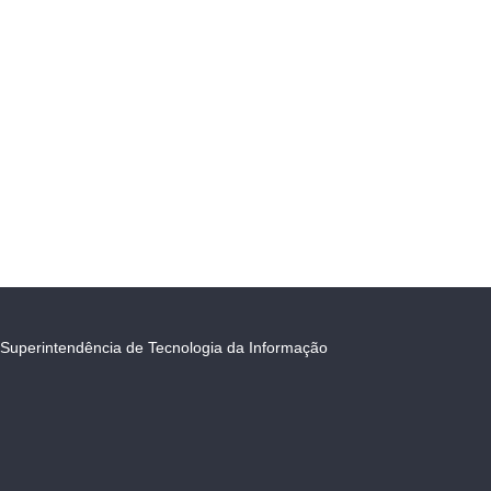
Superintendência de Tecnologia da Informação