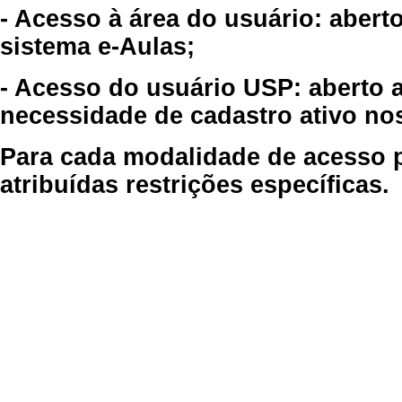
- Acesso à área do usuário: abert
sistema e-Aulas;
- Acesso do usuário USP: aberto 
necessidade de cadastro ativo no
Para cada modalidade de acesso p
atribuídas restrições específicas.