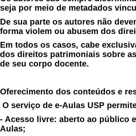
seja por meio de metadados vincu
De sua parte os autores não deve
forma violem ou abusem dos direit
Em todos os casos, cabe exclusiv
dos direitos patrimoniais sobre as
de seu corpo docente.
Oferecimento dos conteúdos e re
O serviço de e-Aulas USP permite
- Acesso livre: aberto ao público
Aulas;