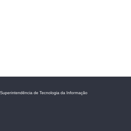
Superintendência de Tecnologia da Informação