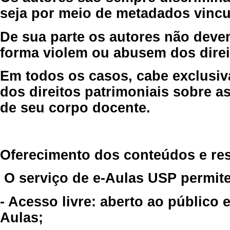
seja por meio de metadados vincu
De sua parte os autores não deve
forma violem ou abusem dos direit
Em todos os casos, cabe exclusiv
dos direitos patrimoniais sobre as
de seu corpo docente.
Oferecimento dos conteúdos e re
O serviço de e-Aulas USP permite
- Acesso livre: aberto ao público
Aulas;