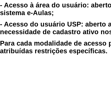
- Acesso à área do usuário: abert
sistema e-Aulas;
- Acesso do usuário USP: aberto 
necessidade de cadastro ativo no
Para cada modalidade de acesso p
atribuídas restrições específicas.