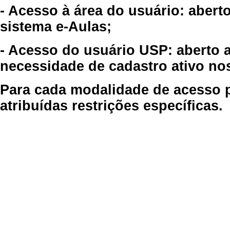
- Acesso à área do usuário: abert
sistema e-Aulas;
- Acesso do usuário USP: aberto 
necessidade de cadastro ativo no
Para cada modalidade de acesso p
atribuídas restrições específicas.