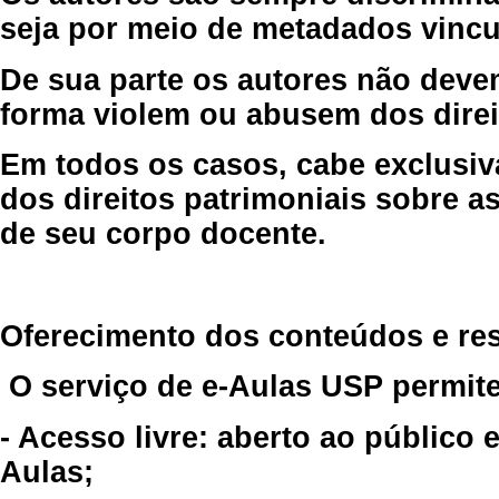
seja por meio de metadados vincu
De sua parte os autores não deve
forma violem ou abusem dos direit
Em todos os casos, cabe exclusiv
dos direitos patrimoniais sobre as
de seu corpo docente.
Oferecimento dos conteúdos e re
O serviço de e-Aulas USP permite
- Acesso livre: aberto ao público
Aulas;