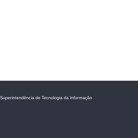
Superintendência de Tecnologia da Informação