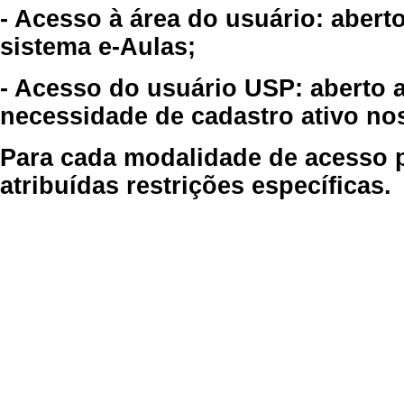
- Acesso à área do usuário: abert
sistema e-Aulas;
- Acesso do usuário USP: aberto 
necessidade de cadastro ativo no
Para cada modalidade de acesso p
atribuídas restrições específicas.