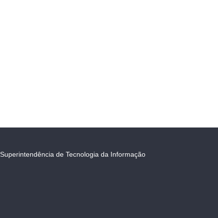
Superintendência de Tecnologia da Informação