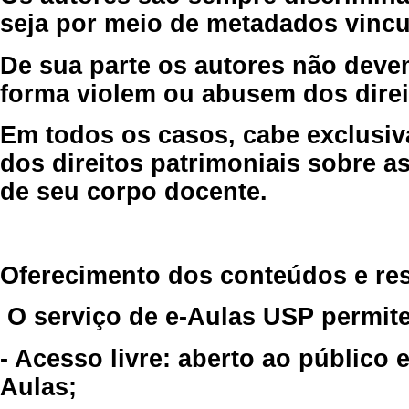
seja por meio de metadados vincu
De sua parte os autores não deve
forma violem ou abusem dos direit
Em todos os casos, cabe exclusiv
dos direitos patrimoniais sobre as
de seu corpo docente.
Oferecimento dos conteúdos e re
O serviço de e-Aulas USP permite
- Acesso livre: aberto ao público
Aulas;