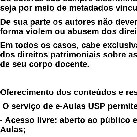
seja por meio de metadados vincu
De sua parte os autores não deve
forma violem ou abusem dos direit
Em todos os casos, cabe exclusiv
dos direitos patrimoniais sobre as
de seu corpo docente.
Oferecimento dos conteúdos e re
O serviço de e-Aulas USP permite
- Acesso livre: aberto ao público
Aulas;