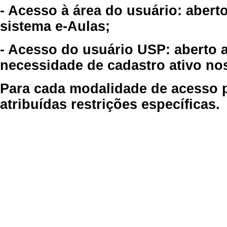
- Acesso à área do usuário: abert
sistema e-Aulas;
- Acesso do usuário USP: aberto 
necessidade de cadastro ativo no
Para cada modalidade de acesso p
atribuídas restrições específicas.