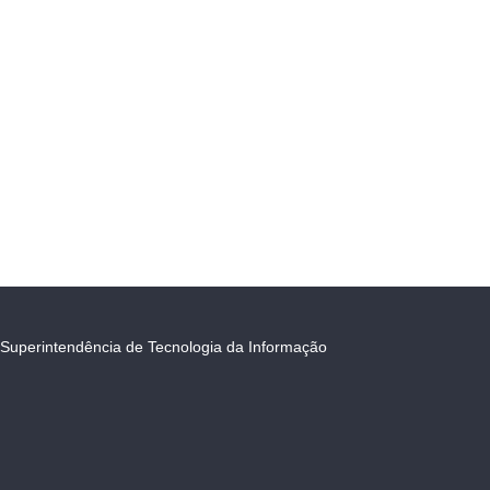
Superintendência de Tecnologia da Informação