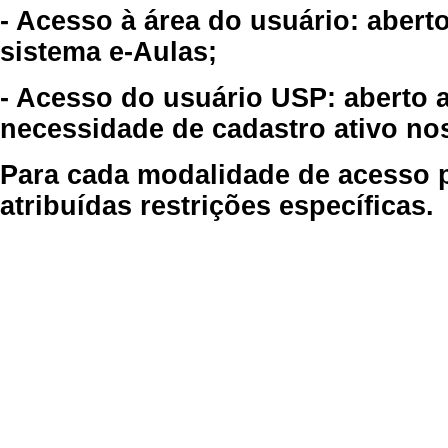
- Acesso à área do usuário: abert
sistema e-Aulas;
- Acesso do usuário USP: aberto 
necessidade de cadastro ativo no
Para cada modalidade de acesso p
atribuídas restrições específicas.