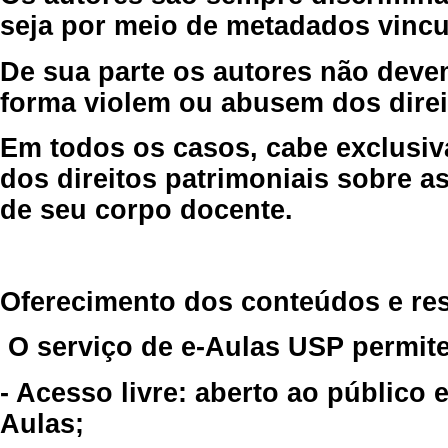
seja por meio de metadados vincu
De sua parte os autores não deve
forma violem ou abusem dos direit
Em todos os casos, cabe exclusiv
dos direitos patrimoniais sobre as
de seu corpo docente.
Oferecimento dos conteúdos e re
O serviço de e-Aulas USP permite
- Acesso livre: aberto ao público
Aulas;