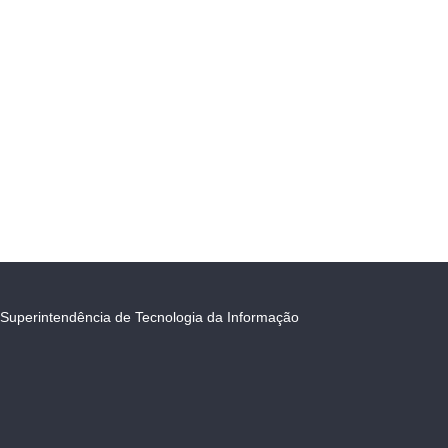
Superintendência de Tecnologia da Informação