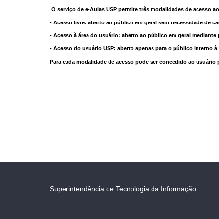
O serviço de e-Aulas USP permite três modalidades de acesso ao
- Acesso livre: aberto ao público em geral sem necessidade de ca
- Acesso à área do usuário: aberto ao público em geral mediante 
- Acesso do usuário USP: aberto apenas para o público interno 
Para cada modalidade de acesso pode ser concedido ao usuário pri
Superintendência de Tecnologia da Informação