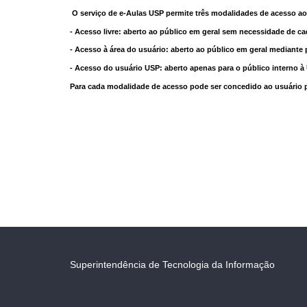
O serviço de e-Aulas USP permite três modalidades de acesso ao
- Acesso livre: aberto ao público em geral sem necessidade de ca
- Acesso à área do usuário: aberto ao público em geral mediante 
- Acesso do usuário USP: aberto apenas para o público interno 
Para cada modalidade de acesso pode ser concedido ao usuário pri
Superintendência de Tecnologia da Informação