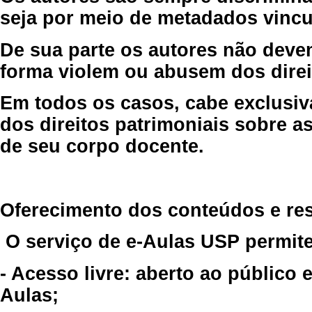
seja por meio de metadados vincu
De sua parte os autores não deve
forma violem ou abusem dos direit
Em todos os casos, cabe exclusiv
dos direitos patrimoniais sobre as
de seu corpo docente.
Oferecimento dos conteúdos e re
O serviço de e-Aulas USP permite
- Acesso livre: aberto ao público
Aulas;