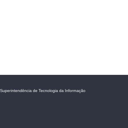
Superintendência de Tecnologia da Informação