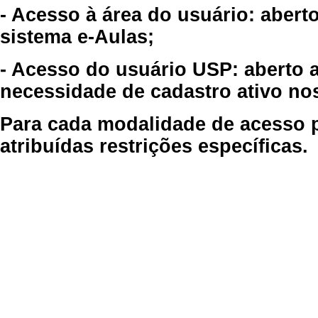
- Acesso à área do usuário: abert
sistema e-Aulas;
- Acesso do usuário USP: aberto 
necessidade de cadastro ativo no
Para cada modalidade de acesso p
atribuídas restrições específicas.