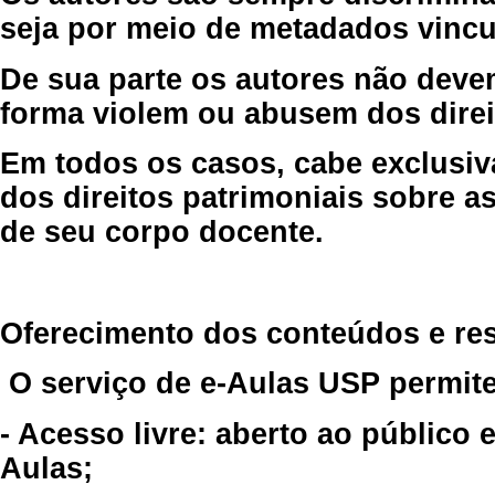
seja por meio de metadados vincu
De sua parte os autores não deve
forma violem ou abusem dos direit
Em todos os casos, cabe exclusiv
dos direitos patrimoniais sobre as
de seu corpo docente.
Oferecimento dos conteúdos e re
O serviço de e-Aulas USP permite
- Acesso livre: aberto ao público
Aulas;