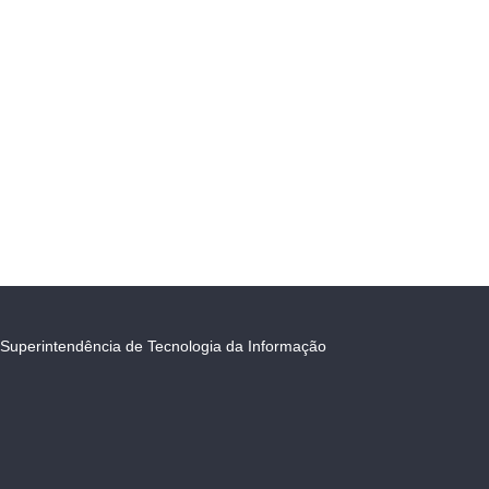
Superintendência de Tecnologia da Informação