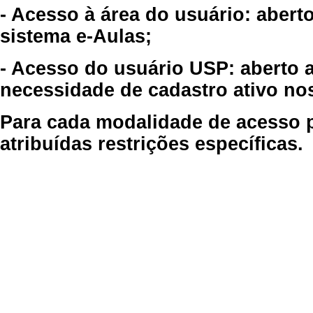
- Acesso à área do usuário: abert
sistema e-Aulas;
- Acesso do usuário USP: aberto 
necessidade de cadastro ativo no
Para cada modalidade de acesso p
atribuídas restrições específicas.