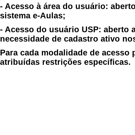
- Acesso à área do usuário: abert
sistema e-Aulas;
- Acesso do usuário USP: aberto 
necessidade de cadastro ativo no
Para cada modalidade de acesso p
atribuídas restrições específicas.