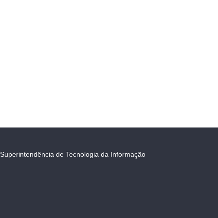
Superintendência de Tecnologia da Informação