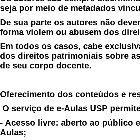
seja por meio de metadados vincu
De sua parte os autores não deve
forma violem ou abusem dos direit
Em todos os casos, cabe exclusiv
dos direitos patrimoniais sobre as
de seu corpo docente.
Oferecimento dos conteúdos e re
O serviço de e-Aulas USP permite
- Acesso livre: aberto ao público
Aulas;