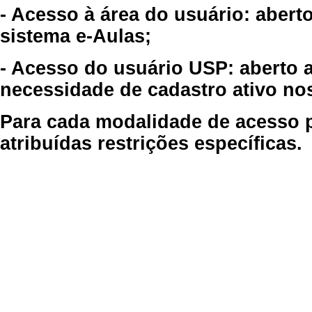
- Acesso à área do usuário: abert
sistema e-Aulas;
- Acesso do usuário USP: aberto 
necessidade de cadastro ativo no
Para cada modalidade de acesso p
atribuídas restrições específicas.