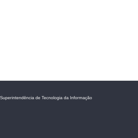
Superintendência de Tecnologia da Informação