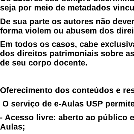
seja por meio de metadados vincu
De sua parte os autores não deve
forma violem ou abusem dos direit
Em todos os casos, cabe exclusiv
dos direitos patrimoniais sobre as
de seu corpo docente.
Oferecimento dos conteúdos e re
O serviço de e-Aulas USP permite
- Acesso livre: aberto ao público
Aulas;