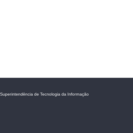
Superintendência de Tecnologia da Informação