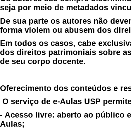
seja por meio de metadados vincu
De sua parte os autores não deve
forma violem ou abusem dos direit
Em todos os casos, cabe exclusiv
dos direitos patrimoniais sobre as
de seu corpo docente.
Oferecimento dos conteúdos e re
O serviço de e-Aulas USP permite
- Acesso livre: aberto ao público
Aulas;