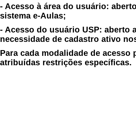
- Acesso à área do usuário: abert
sistema e-Aulas;
- Acesso do usuário USP: aberto 
necessidade de cadastro ativo no
Para cada modalidade de acesso p
atribuídas restrições específicas.