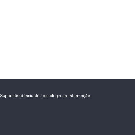
Superintendência de Tecnologia da Informação