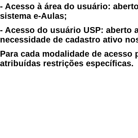
- Acesso à área do usuário: abert
sistema e-Aulas;
- Acesso do usuário USP: aberto 
necessidade de cadastro ativo no
Para cada modalidade de acesso p
atribuídas restrições específicas.