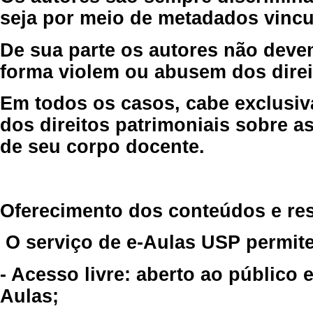
seja por meio de metadados vincu
De sua parte os autores não deve
forma violem ou abusem dos direit
Em todos os casos, cabe exclusiv
dos direitos patrimoniais sobre as
de seu corpo docente.
Oferecimento dos conteúdos e re
O serviço de e-Aulas USP permite
- Acesso livre: aberto ao público
Aulas;