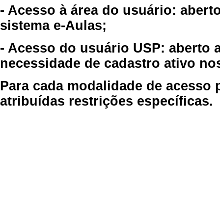
- Acesso à área do usuário: abert
sistema e-Aulas;
- Acesso do usuário USP: aberto 
necessidade de cadastro ativo no
Para cada modalidade de acesso p
atribuídas restrições específicas.