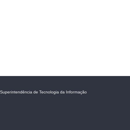
Superintendência de Tecnologia da Informação