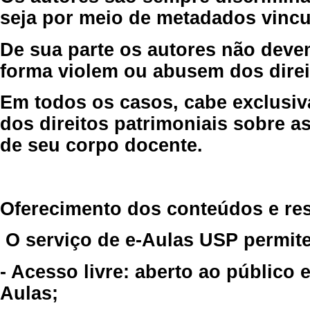
seja por meio de metadados vincu
De sua parte os autores não deve
forma violem ou abusem dos direit
Em todos os casos, cabe exclusiv
dos direitos patrimoniais sobre as
de seu corpo docente.
Oferecimento dos conteúdos e re
O serviço de e-Aulas USP permite
- Acesso livre: aberto ao público
Aulas;