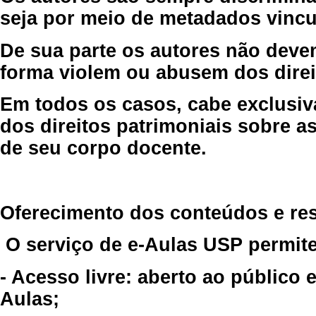
seja por meio de metadados vincu
De sua parte os autores não deve
forma violem ou abusem dos direit
Em todos os casos, cabe exclusiv
dos direitos patrimoniais sobre as
de seu corpo docente.
Oferecimento dos conteúdos e re
O serviço de e-Aulas USP permite
- Acesso livre: aberto ao público
Aulas;