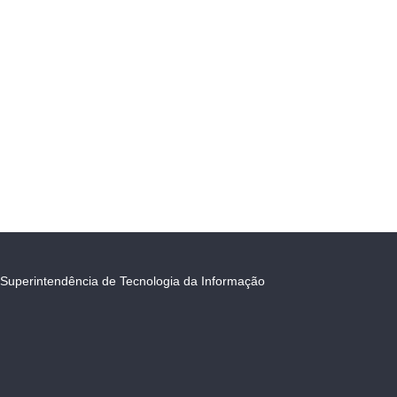
Superintendência de Tecnologia da Informação