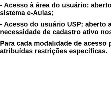
- Acesso à área do usuário: abert
sistema e-Aulas;
- Acesso do usuário USP: aberto 
necessidade de cadastro ativo no
Para cada modalidade de acesso p
atribuídas restrições específicas.