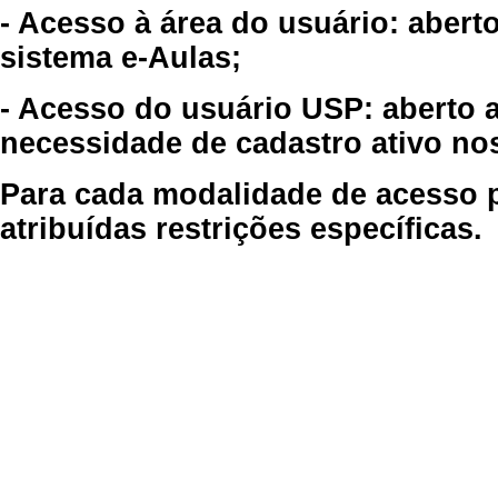
- Acesso à área do usuário: abert
sistema e-Aulas;
- Acesso do usuário USP: aberto 
necessidade de cadastro ativo no
Para cada modalidade de acesso p
atribuídas restrições específicas.