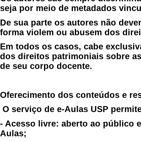
seja por meio de metadados vincu
De sua parte os autores não deve
forma violem ou abusem dos direit
Em todos os casos, cabe exclusiv
dos direitos patrimoniais sobre as
de seu corpo docente.
Oferecimento dos conteúdos e re
O serviço de e-Aulas USP permite
- Acesso livre: aberto ao público
Aulas;