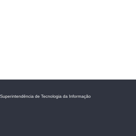
Superintendência de Tecnologia da Informação