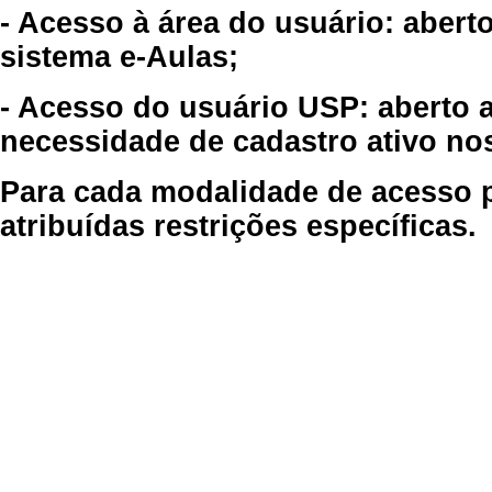
- Acesso à área do usuário: abert
sistema e-Aulas;
- Acesso do usuário USP: aberto 
necessidade de cadastro ativo no
Para cada modalidade de acesso p
atribuídas restrições específicas.