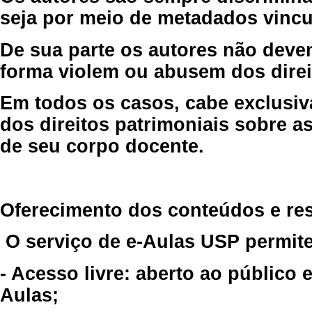
seja por meio de metadados vincu
De sua parte os autores não deve
forma violem ou abusem dos direit
Em todos os casos, cabe exclusiv
dos direitos patrimoniais sobre as
de seu corpo docente.
Oferecimento dos conteúdos e re
O serviço de e-Aulas USP permite
- Acesso livre: aberto ao público
Aulas;