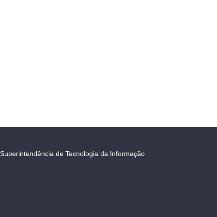
Superintendência de Tecnologia da Informação