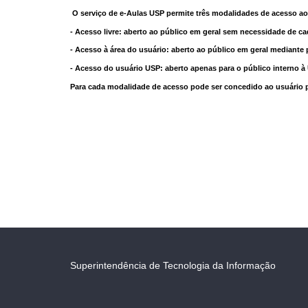
O serviço de e-Aulas USP permite três modalidades de acesso ao
- Acesso livre: aberto ao público em geral sem necessidade de ca
- Acesso à área do usuário: aberto ao público em geral mediante 
- Acesso do usuário USP: aberto apenas para o público interno 
Para cada modalidade de acesso pode ser concedido ao usuário pri
Superintendência de Tecnologia da Informação