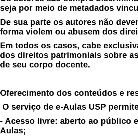
seja por meio de metadados vincu
De sua parte os autores não deve
forma violem ou abusem dos direit
Em todos os casos, cabe exclusiv
dos direitos patrimoniais sobre as
de seu corpo docente.
Oferecimento dos conteúdos e re
O serviço de e-Aulas USP permite
- Acesso livre: aberto ao público
Aulas;