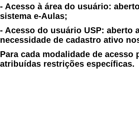
- Acesso à área do usuário: abert
sistema e-Aulas;
- Acesso do usuário USP: aberto 
necessidade de cadastro ativo no
Para cada modalidade de acesso p
atribuídas restrições específicas.