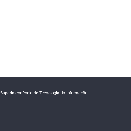
Superintendência de Tecnologia da Informação