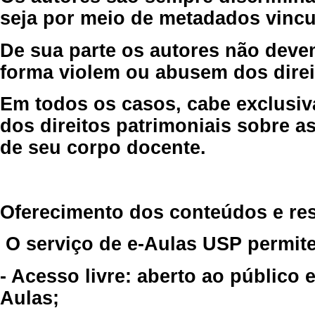
seja por meio de metadados vincu
De sua parte os autores não deve
forma violem ou abusem dos direit
Em todos os casos, cabe exclusiv
dos direitos patrimoniais sobre as
de seu corpo docente.
Oferecimento dos conteúdos e re
O serviço de e-Aulas USP permite
- Acesso livre: aberto ao público
Aulas;