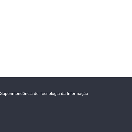
Superintendência de Tecnologia da Informação