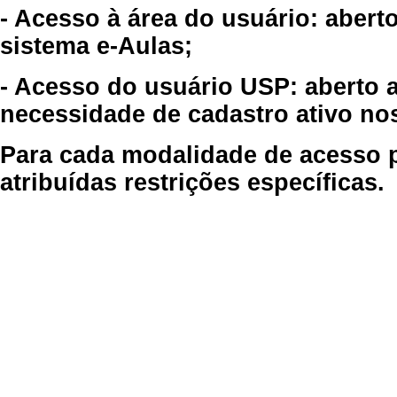
- Acesso à área do usuário: abert
sistema e-Aulas;
- Acesso do usuário USP: aberto 
necessidade de cadastro ativo no
Para cada modalidade de acesso p
atribuídas restrições específicas.