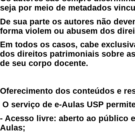
seja por meio de metadados vincu
De sua parte os autores não deve
forma violem ou abusem dos direit
Em todos os casos, cabe exclusiv
dos direitos patrimoniais sobre as
de seu corpo docente.
Oferecimento dos conteúdos e re
O serviço de e-Aulas USP permite
- Acesso livre: aberto ao público
Aulas;