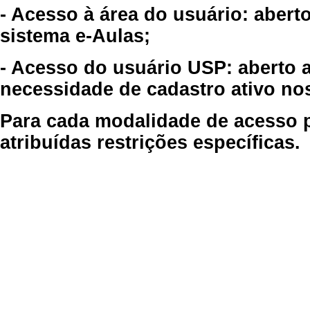
- Acesso à área do usuário: abert
sistema e-Aulas;
- Acesso do usuário USP: aberto 
necessidade de cadastro ativo no
Para cada modalidade de acesso p
atribuídas restrições específicas.