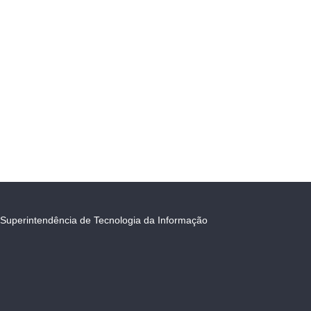
Superintendência de Tecnologia da Informação